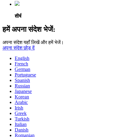
शीर्ष
हमें अपना संदेश भेजें:
अपना संदेश यहाँ लिखें और हमें भेजें।
अपना संदेश छोड़ दें
English
French
German
Portuguese
Spanish
Russian
Japanese
Korean
Arabic
Irish
Greek
Turkish
Italian
Danish
Romanian