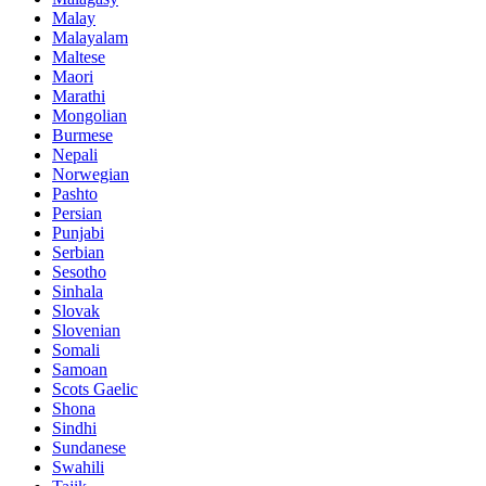
Malay
Malayalam
Maltese
Maori
Marathi
Mongolian
Burmese
Nepali
Norwegian
Pashto
Persian
Punjabi
Serbian
Sesotho
Sinhala
Slovak
Slovenian
Somali
Samoan
Scots Gaelic
Shona
Sindhi
Sundanese
Swahili