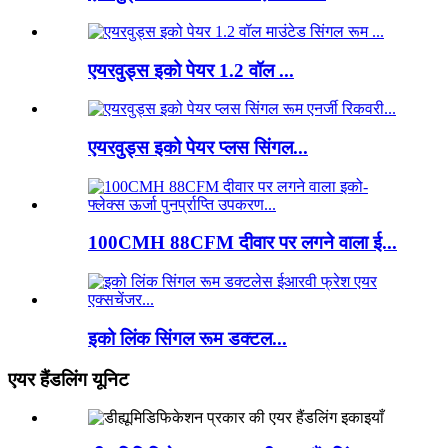
एयरवुड्स इको पेयर 1.2 वॉल ...
एयरवुड्स इको पेयर प्लस सिंगल...
100CMH 88CFM दीवार पर लगने वाला ई...
इको लिंक सिंगल रूम डक्टल...
एयर हैंडलिंग यूनिट