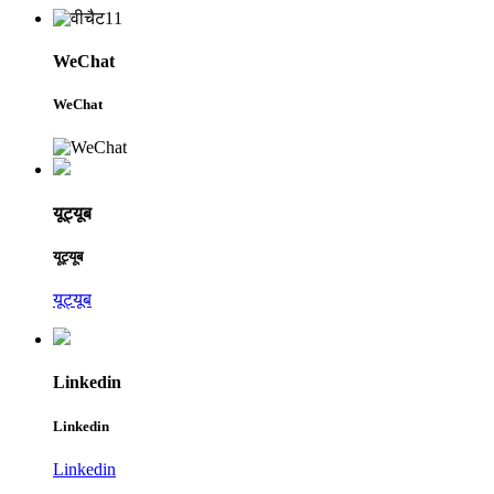
WeChat
WeChat
यूट्यूब
यूट्यूब
यूट्यूब
Linkedin
Linkedin
Linkedin