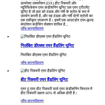
डायरेक्ट एक्सपेंशन (DX) हीट रिकवरी और
प्यूरिफिकेशन एयर कंडीशनिंग यूनिट एक एयर ट्रीटमेंट
यूनिट है जो हवा को ठंडक और गर्मी के स्रोत के रूप में
उपयोग करती है, और यह ठंडक और गर्मी दोनों स्रोतों का
एक एकीकृत उपकरण है। इसमें एक आउटडोर एयर-कूल्ड
कंप्रेशन कंडेंसिंग सेक्शन शामिल है...
जाँच करना
विवरण
निलंबित डीएक्स एयर हैंडलिंग यूनिट
निलंबित डीएक्स एयर हैंडलिंग यूनिट
जाँच करना
विवरण
हीट रिकवरी एयर हैंडलिंग यूनिट
एयर टू एयर हीट रिकवरी वाले एयर कंडीशनिंग सिस्टम में
हीट रिकवरी दक्षता 60% से अधिक होती है।
जाँच करना
विवरण