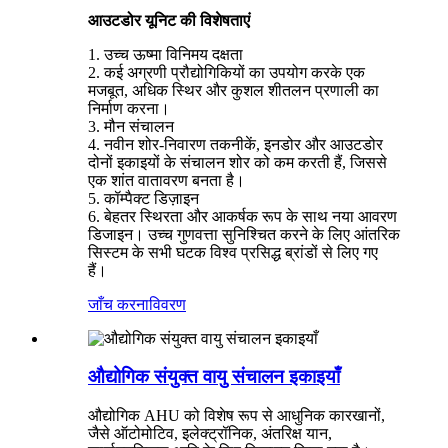
आउटडोर यूनिट की विशेषताएं
1. उच्च ऊष्मा विनिमय दक्षता
2. कई अग्रणी प्रौद्योगिकियों का उपयोग करके एक
मजबूत, अधिक स्थिर और कुशल शीतलन प्रणाली का
निर्माण करना।
3. मौन संचालन
4. नवीन शोर-निवारण तकनीकें, इनडोर और आउटडोर
दोनों इकाइयों के संचालन शोर को कम करती हैं, जिससे
एक शांत वातावरण बनता है।
5. कॉम्पैक्ट डिज़ाइन
6. बेहतर स्थिरता और आकर्षक रूप के साथ नया आवरण
डिजाइन। उच्च गुणवत्ता सुनिश्चित करने के लिए आंतरिक
सिस्टम के सभी घटक विश्व प्रसिद्ध ब्रांडों से लिए गए
हैं।
जाँच करना
विवरण
औद्योगिक संयुक्त वायु संचालन इकाइयाँ
औद्योगिक AHU को विशेष रूप से आधुनिक कारखानों,
जैसे ऑटोमोटिव, इलेक्ट्रॉनिक, अंतरिक्ष यान,