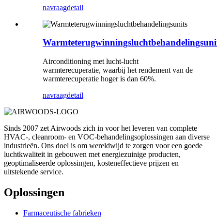
navraag
detail
Warmteterugwinningsluchtbehandelingsuni
Airconditioning met lucht-lucht
warmterecuperatie, waarbij het rendement van de
warmterecuperatie hoger is dan 60%.
navraag
detail
Sinds 2007 zet Airwoods zich in voor het leveren van complete
HVAC-, cleanroom- en VOC-behandelingsoplossingen aan diverse
industrieën. Ons doel is om wereldwijd te zorgen voor een goede
luchtkwaliteit in gebouwen met energiezuinige producten,
geoptimaliseerde oplossingen, kosteneffectieve prijzen en
uitstekende service.
Oplossingen
Farmaceutische fabrieken