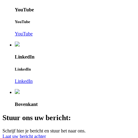
YouTube
YouTube
YouTube
LinkedIn
LinkedIn
LinkedIn
Bovenkant
Stuur ons uw bericht:
Schrijf hier je bericht en stuur het naar ons.
Laat uw bericht achter