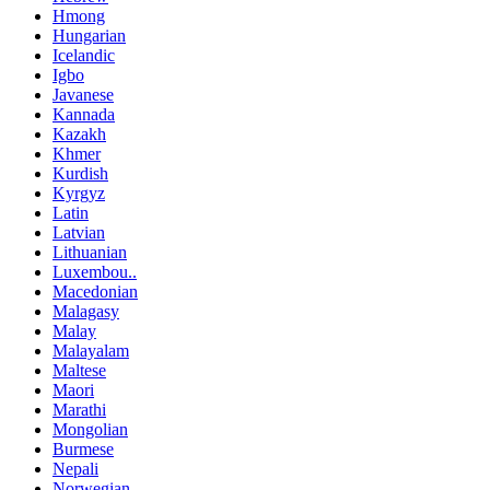
Hmong
Hungarian
Icelandic
Igbo
Javanese
Kannada
Kazakh
Khmer
Kurdish
Kyrgyz
Latin
Latvian
Lithuanian
Luxembou..
Macedonian
Malagasy
Malay
Malayalam
Maltese
Maori
Marathi
Mongolian
Burmese
Nepali
Norwegian