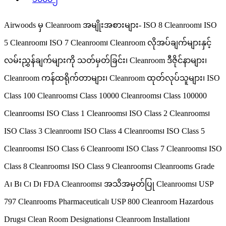
Airwoods မှ Cleanroom အမျိုးအစားများ- ISO 8 Cleanroom၊ ISO
5 Cleanroom၊ ISO 7 Cleanroom၊ Cleanroom လိုအပ်ချက်များနှင့်
လမ်းညွှန်ချက်များကို သတ်မှတ်ခြင်း၊ Cleanroom ဒီဇိုင်နာများ၊
Cleanroom ကန်ထရိုက်တာများ၊ Cleanroom ထုတ်လုပ်သူများ၊ ISO
Class 100 Cleanrooms၊ Class 10000 Cleanrooms၊ Class 100000
Cleanrooms၊ ISO Class 1 Cleanrooms၊ ISO Class 2 Cleanrooms၊
ISO Class 3 Cleanroom၊ ISO Class 4 Cleanrooms၊ ISO Class 5
Cleanrooms၊ ISO Class 6 Cleanroom၊ ISO Class 7 Cleanrooms၊ ISO
Class 8 Cleanrooms၊ ISO Class 9 Cleanrooms၊ Cleanrooms Grade
A၊ B၊ C၊ D၊ FDA Cleanrooms၊ အသိအမှတ်ပြု Cleanrooms၊ USP
797 Cleanrooms Pharmaceutical၊ USP 800 Cleanroom Hazardous
Drugs၊ Clean Room Designations၊ Cleanroom Installation၊