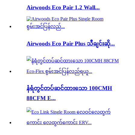
Airwoods Eco Pair 1.2 Wall...
Airwoods Eco Pair Plus သီချင်းဆို...
နံရံတွင်တပ်ဆင်ထားသော 100CMH
88CFM E...