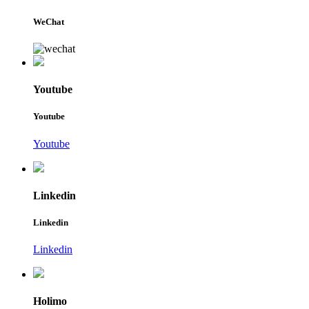
WeChat
Youtube
Youtube
Youtube
Linkedin
Linkedin
Linkedin
Holimo