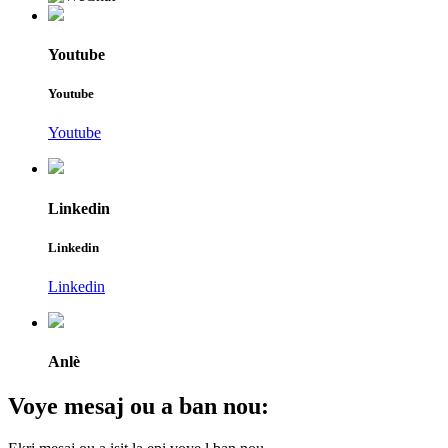
Youtube
Youtube
Youtube
Linkedin
Linkedin
Linkedin
Anlè
Voye mesaj ou a ban nou: