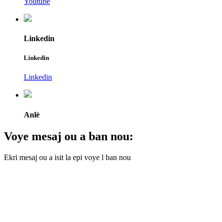
Youtube
Linkedin
Linkedin
Linkedin
Anlè
Voye mesaj ou a ban nou:
Ekri mesaj ou a isit la epi voye l ban nou