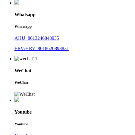
Whatsapp
Whatsapp
AHU: 8613246848935
ERV/HRV: 8618620893831
WeChat
WeChat
Youtube
Youtube