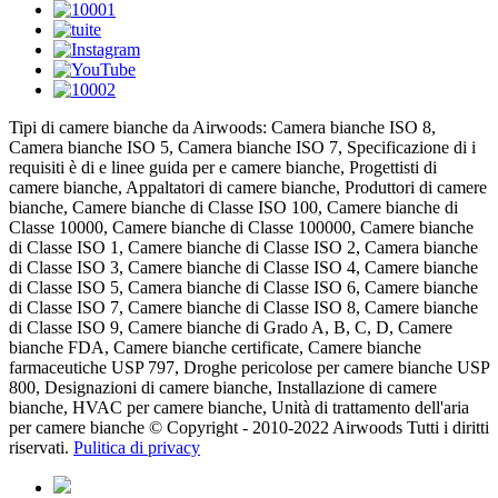
Tipi di camere bianche da Airwoods: Camera bianche ISO 8,
Camera bianche ISO 5, Camera bianche ISO 7, Specificazione di i
requisiti è di e linee guida per e camere bianche, Progettisti di
camere bianche, Appaltatori di camere bianche, Produttori di camere
bianche, Camere bianche di Classe ISO 100, Camere bianche di
Classe 10000, Camere bianche di Classe 100000, Camere bianche
di Classe ISO 1, Camere bianche di Classe ISO 2, Camera bianche
di Classe ISO 3, Camere bianche di Classe ISO 4, Camere bianche
di Classe ISO 5, Camera bianche di Classe ISO 6, Camere bianche
di Classe ISO 7, Camere bianche di Classe ISO 8, Camere bianche
di Classe ISO 9, Camere bianche di Grado A, B, C, D, Camere
bianche FDA, Camere bianche certificate, Camere bianche
farmaceutiche USP 797, Droghe pericolose per camere bianche USP
800, Designazioni di camere bianche, Installazione di camere
bianche, HVAC per camere bianche, Unità di trattamento dell'aria
per camere bianche © Copyright - 2010-2022 Airwoods Tutti i diritti
riservati.
Pulitica di privacy