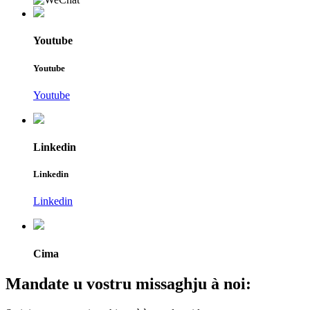
Youtube
Youtube
Youtube
Linkedin
Linkedin
Linkedin
Cima
Mandate u vostru missaghju à noi: