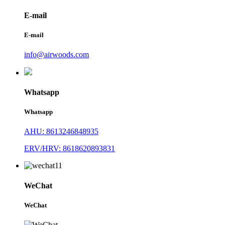
E-mail
E-mail
info@airwoods.com
Whatsapp
Whatsapp
AHU: 8613246848935
ERV/HRV: 8618620893831
WeChat
WeChat