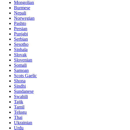
Mongolian
Burmese
Nepali
Norwegian
Pashto
Persian
Punjabi
Serbian
Sesotho
Sinhala
Slovak
Slovenian
Somali
Samoan
Scots Gaelic
Shona
Sindhi
Sundanese
Swahili
Tajik
Tamil
Telugu
Thai
Ukrainian
Urdu