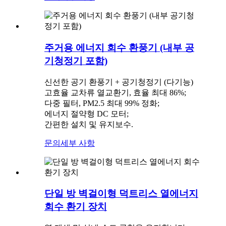
주거용 에너지 회수 환풍기 (내부 공
기청정기 포함)
신선한 공기 환풍기 + 공기청정기 (다기능)
고효율 교차류 열교환기, 효율 최대 86%;
다중 필터, PM2.5 최대 99% 정화;
에너지 절약형 DC 모터;
간편한 설치 및 유지보수.
문의
세부 사항
단일 방 벽걸이형 덕트리스 열에너지
회수 환기 장치