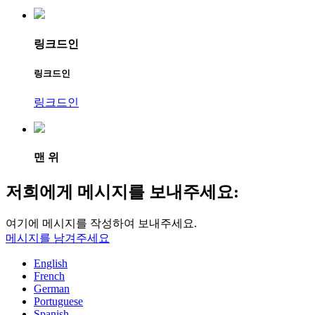
링크드인
링크드인
링크드인
맨 위
저희에게 메시지를 보내주세요:
여기에 메시지를 작성하여 보내주세요.
메시지를 남겨주세요
English
French
German
Portuguese
Spanish