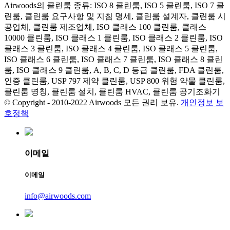
Airwoods의 클린룸 종류: ISO 8 클린룸, ISO 5 클린룸, ISO 7 클
린룸, 클린룸 요구사항 및 지침 명세, 클린룸 설계자, 클린룸 시
공업체, 클린룸 제조업체, ISO 클래스 100 클린룸, 클래스
10000 클린룸, ISO 클래스 1 클린룸, ISO 클래스 2 클린룸, ISO
클래스 3 클린룸, ISO 클래스 4 클린룸, ISO 클래스 5 클린룸,
ISO 클래스 6 클린룸, ISO 클래스 7 클린룸, ISO 클래스 8 클린
룸, ISO 클래스 9 클린룸, A, B, C, D 등급 클린룸, FDA 클린룸,
인증 클린룸, USP 797 제약 클린룸, USP 800 위험 약물 클린룸,
클린룸 명칭, 클린룸 설치, 클린룸 HVAC, 클린룸 공기조화기
© Copyright - 2010-2022 Airwoods 모든 권리 보유.
개인정보 보
호정책
이메일
이메일
info@airwoods.com