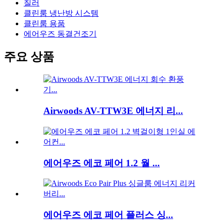
칠러
클린룸 냉난방 시스템
클린룸 용품
에어우즈 동결건조기
주요 상품
Airwoods AV-TTW3E 에너지 리...
에어우즈 에코 페어 1.2 월 ...
에어우즈 에코 페어 플러스 싱...