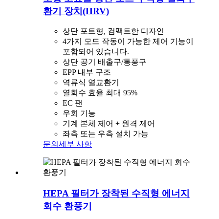
환기 장치(HRV)
상단 포트형, 컴팩트한 디자인
4가지 모드 작동이 가능한 제어 기능이
포함되어 있습니다.
상단 공기 배출구/통풍구
EPP 내부 구조
역류식 열교환기
열회수 효율 최대 95%
EC 팬
우회 기능
기계 본체 제어 + 원격 제어
좌측 또는 우측 설치 가능
문의
세부 사항
HEPA 필터가 장착된 수직형 에너지
회수 환풍기