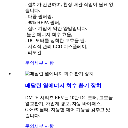
- 설치가 간편하며, 천장 배관 작업이 필요 없
습니다.
- 다중 필터링;
- 99% HEPA 필터;
- 실내 기압이 약간 양압입니다.
-높은 에너지 회수 효율;
- DC 모터를 장착한 고효율 팬;
- 시각적 관리 LCD 디스플레이;
- 리모컨
문의
세부 사항
매달린 열에너지 회수 환기 장치
DMTH 시리즈 ERV는 10단 DC 모터, 고효율
열교환기, 차압계 경보, 자동 바이패스,
G3+F9 필터, 지능형 제어 기능을 갖추고 있
습니다.
문의
세부 사항