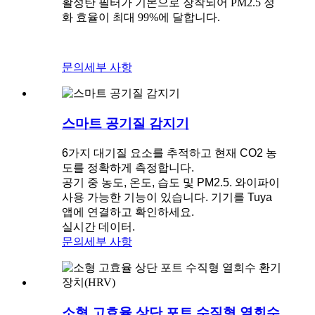
활성탄 필터가 기본으로 장착되어 PM2.5 정
화 효율이 최대 99%에 달합니다.
문의
세부 사항
스마트 공기질 감지기
6가지 대기질 요소를 추적하고 현재 CO2 농
도를 정확하게 측정합니다.
공기 중 농도, 온도, 습도 및 PM2.5. 와이파이
사용 가능한 기능이 있습니다. 기기를 Tuya
앱에 연결하고 확인하세요.
실시간 데이터.
문의
세부 사항
소형 고효율 상단 포트 수직형 열회수