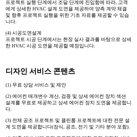
프로젝트 실행 단계에서 조달 단계에 진입함에 따라, 고객
에게 상세한 HVAC 설계 도면을 제공하여 양측 계약 체결
및 향후 프로젝트 실행을 위한 기초 자료를 제공할 수 있습
니다.
(4) 시공도면설계
프로젝트 시공 단계에서는 현장 실사 결과를 바탕으로 상세
한 HVAC 시공 도면을 제공할 예정입니다.
디자인 서비스 콘텐츠
(1) 무료 상담 서비스 및 제안
(2) 에어컨 매개변수 계산, 검증 및 상세 에어컨 장치 섹션
설계를 무료로 제공하고 상세 에어컨 장치 도면을 제공합니
다.
(3) 전체 공조 프로젝트 및 클린룸 프로젝트에 대한 전문 설
계 도면을 제공합니다(장식, 공조, 전기 및 기타 분야 포함).