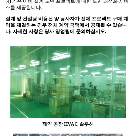
(4) 기존 예비 설계 도면 프로젝트에 대한 도면 최적화 서비
스를 제공합니다.
설계 및 컨설팅 비용은 양 당사자가 전체 프로젝트 구매 계
약을 체결하는 경우 전체 계약 금액에서 공제될 수 있습니
다. 자세한 사항은 당사 영업팀에 문의하십시오.
제약 공장 HVAC 솔루션