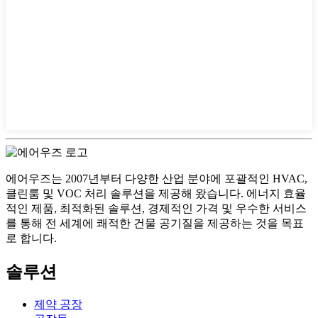
에어우즈는 2007년부터 다양한 산업 분야에 포괄적인 HVAC,
클린룸 및 VOC 처리 솔루션을 제공해 왔습니다. 에너지 효율
적인 제품, 최적화된 솔루션, 경제적인 가격 및 우수한 서비스
를 통해 전 세계에 쾌적한 건물 공기질을 제공하는 것을 목표
로 합니다.
솔루션
제약 공장