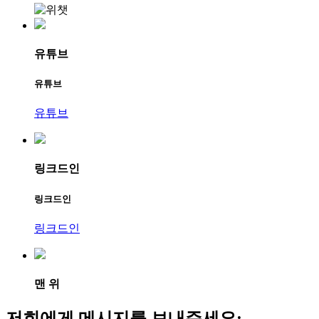
유튜브
유튜브
유튜브
링크드인
링크드인
링크드인
맨 위
저희에게 메시지를 보내주세요: