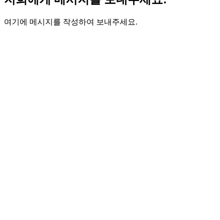
여기에 메시지를 작성하여 보내주세요.