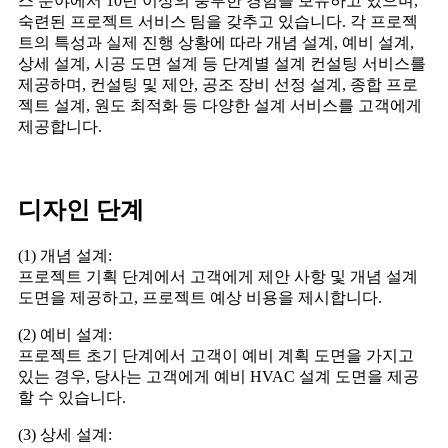
스 분야에서 10년 이상의 풍부한 경험을 보유하고 있으며,
숙련된 프로젝트 서비스 팀을 갖추고 있습니다. 각 프로젝
트의 특성과 실제 진행 상황에 따라 개념 설계, 예비 설계,
상세 설계, 시공 도면 설계 등 단계별 설계 컨설팅 서비스를
제공하며, 컨설팅 및 제안, 공조 장비 선정 설계, 종합 프로
젝트 설계, 원도 최적화 등 다양한 설계 서비스를 고객에게
제공합니다.
디자인 단계
(1) 개념 설계:
프로젝트 기획 단계에서 고객에게 제안 사항 및 개념 설계
도면을 제공하고, 프로젝트 예상 비용을 제시합니다.
(2) 예비 설계:
프로젝트 초기 단계에서 고객이 예비 계획 도면을 가지고
있는 경우, 당사는 고객에게 예비 HVAC 설계 도면을 제공
할 수 있습니다.
(3) 상세 설계: