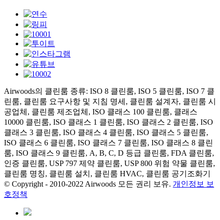
Airwoods의 클린룸 종류: ISO 8 클린룸, ISO 5 클린룸, ISO 7 클
린룸, 클린룸 요구사항 및 지침 명세, 클린룸 설계자, 클린룸 시
공업체, 클린룸 제조업체, ISO 클래스 100 클린룸, 클래스
10000 클린룸, ISO 클래스 1 클린룸, ISO 클래스 2 클린룸, ISO
클래스 3 클린룸, ISO 클래스 4 클린룸, ISO 클래스 5 클린룸,
ISO 클래스 6 클린룸, ISO 클래스 7 클린룸, ISO 클래스 8 클린
룸, ISO 클래스 9 클린룸, A, B, C, D 등급 클린룸, FDA 클린룸,
인증 클린룸, USP 797 제약 클린룸, USP 800 위험 약물 클린룸,
클린룸 명칭, 클린룸 설치, 클린룸 HVAC, 클린룸 공기조화기
© Copyright - 2010-2022 Airwoods 모든 권리 보유.
개인정보 보
호정책