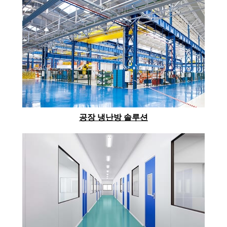
공장 냉난방 솔루션