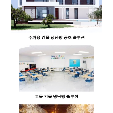
주거용 건물 냉난방 공조 솔루션
교육 건물 냉난방 솔루션