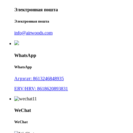
Электронная пошта
Электронная пошта
info@airwoods.com
WhatsApp
WhatsApp
Агрэгат: 8613246848935
ERV/HRV: 8618620893831
WeChat
WeChat