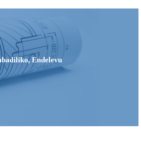
badiliko, Endelevu