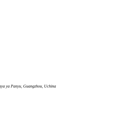
laya ya Panyu, Guangzhou, Uchina