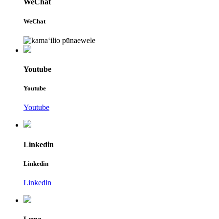
WeChat
WeChat
Youtube
Youtube
Youtube
Linkedin
Linkedin
Linkedin