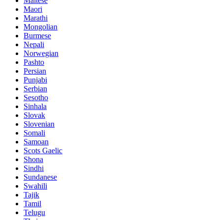
Maltese
Maori
Marathi
Mongolian
Burmese
Nepali
Norwegian
Pashto
Persian
Punjabi
Serbian
Sesotho
Sinhala
Slovak
Slovenian
Somali
Samoan
Scots Gaelic
Shona
Sindhi
Sundanese
Swahili
Tajik
Tamil
Telugu