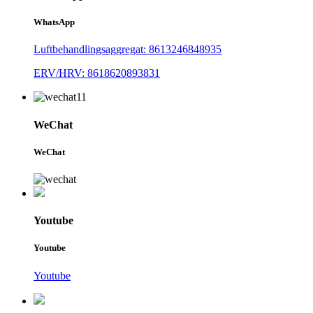
WhatsApp
Luftbehandlingsaggregat: 8613246848935
ERV/HRV: 8618620893831
WeChat
WeChat
Youtube
Youtube
Youtube