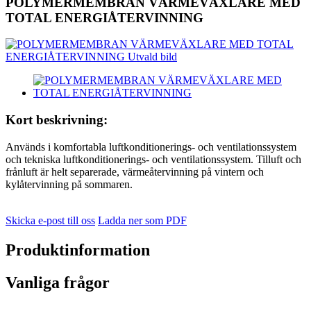
POLYMERMEMBRAN VÄRMEVÄXLARE MED
TOTAL ENERGIÅTERVINNING
Kort beskrivning:
Används i komfortabla luftkonditionerings- och ventilationssystem
och tekniska luftkonditionerings- och ventilationssystem. Tilluft och
frånluft är helt separerade, värmeåtervinning på vintern och
kylåtervinning på sommaren.
Skicka e-post till oss
Ladda ner som PDF
Produktinformation
Vanliga frågor