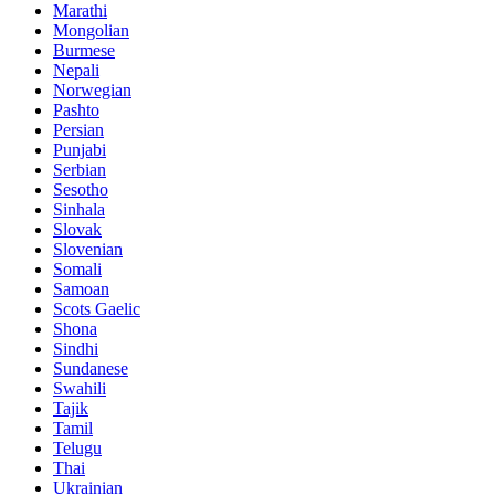
Marathi
Mongolian
Burmese
Nepali
Norwegian
Pashto
Persian
Punjabi
Serbian
Sesotho
Sinhala
Slovak
Slovenian
Somali
Samoan
Scots Gaelic
Shona
Sindhi
Sundanese
Swahili
Tajik
Tamil
Telugu
Thai
Ukrainian