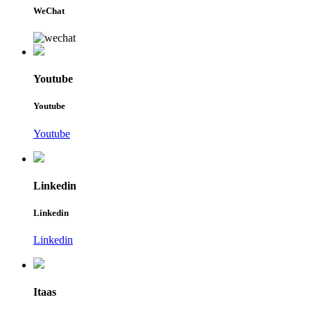
WeChat
Youtube
Youtube
Youtube
Linkedin
Linkedin
Linkedin
Itaas