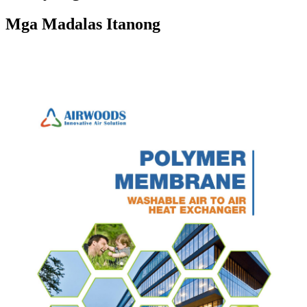
Mga Madalas Itanong