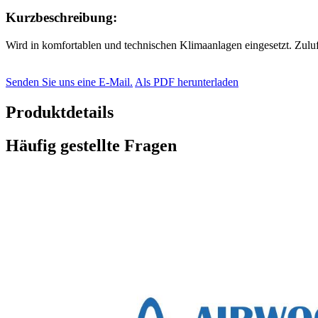
Kurzbeschreibung:
Wird in komfortablen und technischen Klimaanlagen eingesetzt. Zul
Senden Sie uns eine E-Mail.
Als PDF herunterladen
Produktdetails
Häufig gestellte Fragen