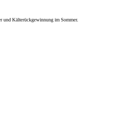
nter und Kälterückgewinnung im Sommer.