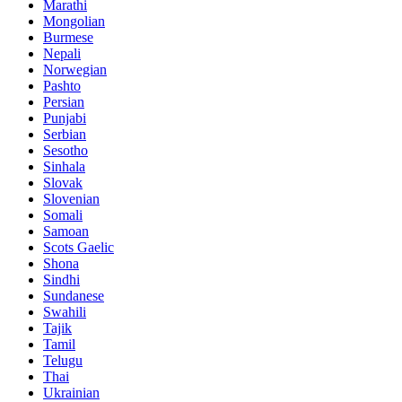
Marathi
Mongolian
Burmese
Nepali
Norwegian
Pashto
Persian
Punjabi
Serbian
Sesotho
Sinhala
Slovak
Slovenian
Somali
Samoan
Scots Gaelic
Shona
Sindhi
Sundanese
Swahili
Tajik
Tamil
Telugu
Thai
Ukrainian