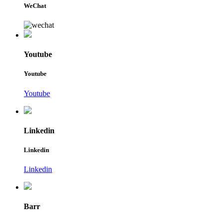
WeChat
Youtube
Youtube
Youtube
Linkedin
Linkedin
Linkedin
Barr