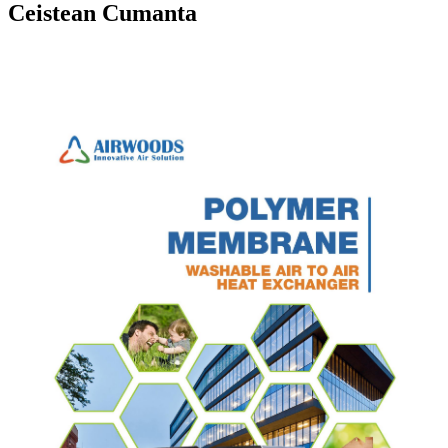
Ceistean Cumanta