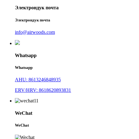
Электрондук почта
Электрондук почта
info@airwoods.com
Whatsapp
Whatsapp
AHU: 8613246848935
ERV/HRV: 8618620893831
WeChat
WeChat