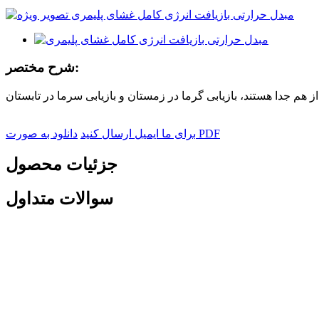
شرح مختصر:
هم جدا هستند، بازیابی گرما در زمستان و بازیابی سرما در تابستان
دانلود به صورت PDF
برای ما ایمیل ارسال کنید
جزئیات محصول
سوالات متداول