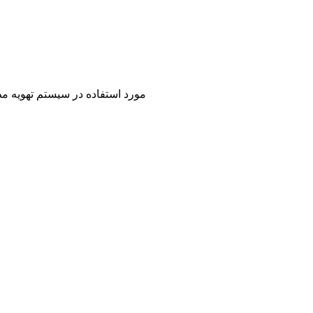
مورد استفاده در سیستم تهویه مط