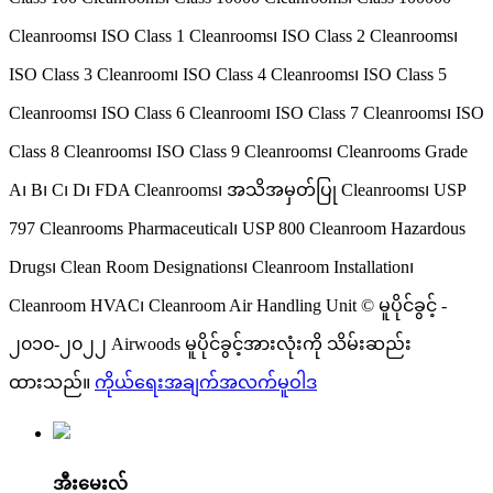
Cleanrooms၊ ISO Class 1 Cleanrooms၊ ISO Class 2 Cleanrooms၊
ISO Class 3 Cleanroom၊ ISO Class 4 Cleanrooms၊ ISO Class 5
Cleanrooms၊ ISO Class 6 Cleanroom၊ ISO Class 7 Cleanrooms၊ ISO
Class 8 Cleanrooms၊ ISO Class 9 Cleanrooms၊ Cleanrooms Grade
A၊ B၊ C၊ D၊ FDA Cleanrooms၊ အသိအမှတ်ပြု Cleanrooms၊ USP
797 Cleanrooms Pharmaceutical၊ USP 800 Cleanroom Hazardous
Drugs၊ Clean Room Designations၊ Cleanroom Installation၊
Cleanroom HVAC၊ Cleanroom Air Handling Unit © မူပိုင်ခွင့် -
၂၀၁၀-၂၀၂၂ Airwoods မူပိုင်ခွင့်အားလုံးကို သိမ်းဆည်း
ထားသည်။
ကိုယ်ရေးအချက်အလက်မူဝါဒ
အီးမေးလ်