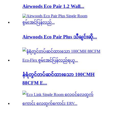
Airwoods Eco Pair 1.2 Wall...
Airwoods Eco Pair Plus သီချင်းဆို...
နံရံတွင်တပ်ဆင်ထားသော 100CMH
88CFM E...