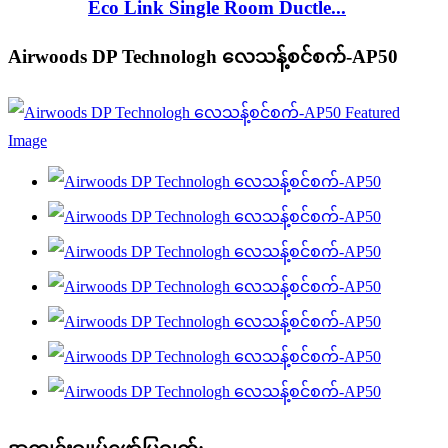
Eco Link Single Room Ductle...
Airwoods DP Technologh လေသန့်စင်စက်-AP50