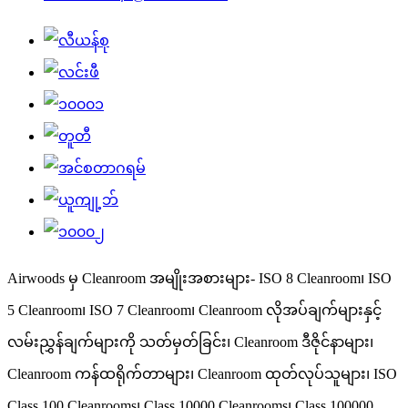
Airwoods မှ Cleanroom အမျိုးအစားများ- ISO 8 Cleanroom၊ ISO
5 Cleanroom၊ ISO 7 Cleanroom၊ Cleanroom လိုအပ်ချက်များနှင့်
လမ်းညွှန်ချက်များကို သတ်မှတ်ခြင်း၊ Cleanroom ဒီဇိုင်နာများ၊
Cleanroom ကန်ထရိုက်တာများ၊ Cleanroom ထုတ်လုပ်သူများ၊ ISO
Class 100 Cleanrooms၊ Class 10000 Cleanrooms၊ Class 100000