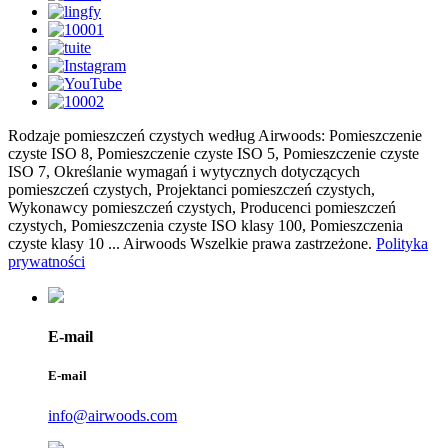
Rodzaje pomieszczeń czystych według Airwoods: Pomieszczenie
czyste ISO 8, Pomieszczenie czyste ISO 5, Pomieszczenie czyste
ISO 7, Określanie wymagań i wytycznych dotyczących
pomieszczeń czystych, Projektanci pomieszczeń czystych,
Wykonawcy pomieszczeń czystych, Producenci pomieszczeń
czystych, Pomieszczenia czyste ISO klasy 100, Pomieszczenia
czyste klasy 10 ... Airwoods Wszelkie prawa zastrzeżone.
Polityka
prywatności
E-mail
E-mail
info@airwoods.com