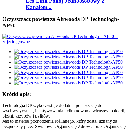
Eco Link Pokój Jednoosobowy z
Kanałem...
Oczyszczacz powietrza Airwoods DP Technologh-
AP50
Krótki opis:
Technologia DP wykorzystuje dodatnią polaryzację do
wychwytywania, inaktywowania i eliminowania wirusów, bakterii,
pleśni, grzybów i pyłków.
Jest to materiał pochodzenia roślinnego, który został uznany za
bezpieczny przez Światową Organizację Zdrowia oraz Organizację