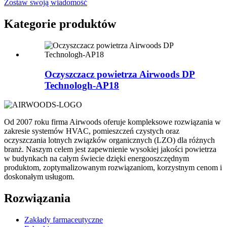
Zostaw swoją wiadomość
Kategorie produktów
Oczyszczacz powietrza Airwoods DP
Technologh-AP18
Od 2007 roku firma Airwoods oferuje kompleksowe rozwiązania w
zakresie systemów HVAC, pomieszczeń czystych oraz
oczyszczania lotnych związków organicznych (LZO) dla różnych
branż. Naszym celem jest zapewnienie wysokiej jakości powietrza
w budynkach na całym świecie dzięki energooszczędnym
produktom, zoptymalizowanym rozwiązaniom, korzystnym cenom i
doskonałym usługom.
Rozwiązania
Zakłady farmaceutyczne