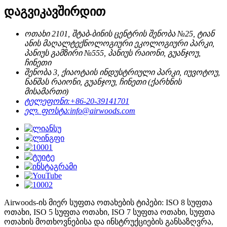
დაგვიკავშირდით
ოთახი 2101, შტაბ-ბინის ცენტრის შენობა №25, ტიან
ანის მაღალტექნოლოგიური ეკოლოგიური პარკი,
პანიუს გამზირი №555, პანიუს რაიონი, გუანჯოუ,
ჩინეთი
შენობა 3, ქიაოტაის ინდუსტრიული პარკი, იუვოტოუ,
ნანშას რაიონი, გუანჯოუ, ჩინეთი (ქარხნის
მისამართი)
ტელეფონი:
+86-20-39141701
ელ. ფოსტა:
info@airwoods.com
Airwoods-ის მიერ სუფთა ოთახების ტიპები: ISO 8 სუფთა
ოთახი, ISO 5 სუფთა ოთახი, ISO 7 სუფთა ოთახი, სუფთა
ოთახის მოთხოვნებისა და ინსტრუქციების განსაზღვრა,