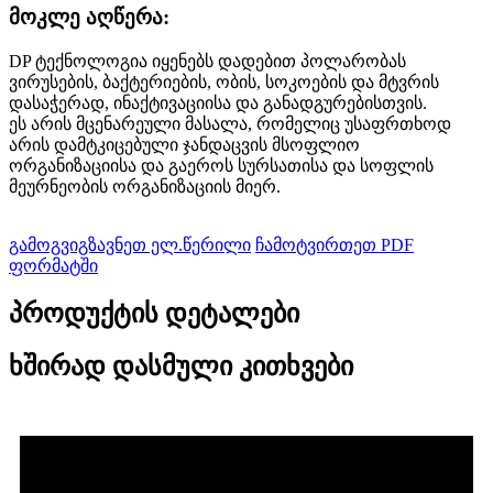
მოკლე აღწერა:
DP ტექნოლოგია იყენებს დადებით პოლარობას
ვირუსების, ბაქტერიების, ობის, სოკოების და მტვრის
დასაჭერად, ინაქტივაციისა და განადგურებისთვის.
ეს არის მცენარეული მასალა, რომელიც უსაფრთხოდ
არის დამტკიცებული ჯანდაცვის მსოფლიო
ორგანიზაციისა და გაეროს სურსათისა და სოფლის
მეურნეობის ორგანიზაციის მიერ.
გამოგვიგზავნეთ ელ.წერილი
ჩამოტვირთეთ PDF
ფორმატში
პროდუქტის დეტალები
ხშირად დასმული კითხვები