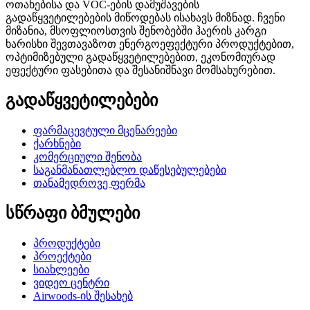
ოთახებისა და VOC-ების დამუშავების
გადაწყვეტილებების მიწოდებას ისახავს მიზნად. ჩვენი
მიზანია, მსოფლიოსთვის შენობებში ჰაერის კარგი
ხარისხი შევთავაზოთ ენერგოეფექტური პროდუქტებით,
ოპტიმიზებული გადაწყვეტილებებით, ეკონომიურად
ეფექტური ფასებითა და შესანიშნავი მომსახურებით.
გადაწყვეტილებები
ფარმაცევტული მცენარეები
ქარხნები
კომერციული შენობა
საგანმანათლებლო დაწესებულებები
თანამედროვე ფერმა
სწრაფი ბმულები
პროდუქტები
პროექტები
სიახლეები
ვიდეო ცენტრი
Airwoods-ის შესახებ