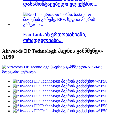
დასამონტაჟებელი ელექტრო...
Eco Link-ის ერთოთახიანი,
ორადგილიანი...
Airwoods DP Technologh ჰაერის გამწმენდი-
AP50