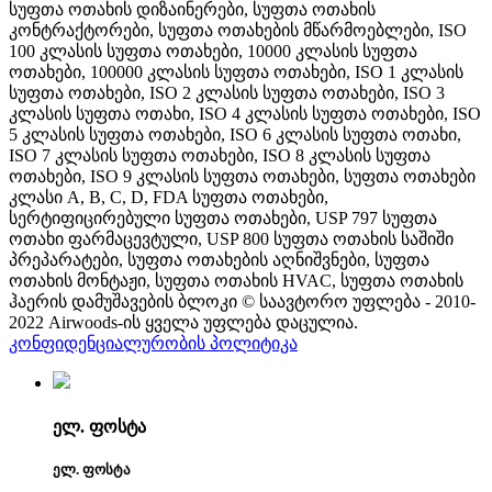
სუფთა ოთახის დიზაინერები, სუფთა ოთახის
კონტრაქტორები, სუფთა ოთახების მწარმოებლები, ISO
100 კლასის სუფთა ოთახები, 10000 კლასის სუფთა
ოთახები, 100000 კლასის სუფთა ოთახები, ISO 1 კლასის
სუფთა ოთახები, ISO 2 კლასის სუფთა ოთახები, ISO 3
კლასის სუფთა ოთახი, ISO 4 კლასის სუფთა ოთახები, ISO
5 კლასის სუფთა ოთახები, ISO 6 კლასის სუფთა ოთახი,
ISO 7 კლასის სუფთა ოთახები, ISO 8 კლასის სუფთა
ოთახები, ISO 9 კლასის სუფთა ოთახები, სუფთა ოთახები
კლასი A, B, C, D, FDA სუფთა ოთახები,
სერტიფიცირებული სუფთა ოთახები, USP 797 სუფთა
ოთახი ფარმაცევტული, USP 800 სუფთა ოთახის საშიში
პრეპარატები, სუფთა ოთახების აღნიშვნები, სუფთა
ოთახის მონტაჟი, სუფთა ოთახის HVAC, სუფთა ოთახის
ჰაერის დამუშავების ბლოკი © საავტორო უფლება - 2010-
2022 Airwoods-ის ყველა უფლება დაცულია.
კონფიდენციალურობის პოლიტიკა
ელ. ფოსტა
ელ. ფოსტა