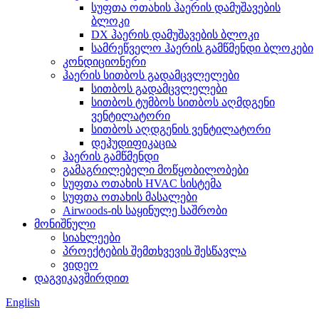
სუფთა ოთახის ჰაერის დამუშავების
ბლოკი
DX ჰაერის დამუშავების ბლოკი
სამრეწველო ჰაერის გამწმენდი ბლოკები
კონდიციონერი
ჰაერის სითბოს გადამცვლელები
სითბოს გადამცვლელები
სითბოს ტუმბოს სითბოს აღმდგენი
ვენტილატორი
სითბოს აღდგენის ვენტილატორი
დეჰუდიფიკაცია
ჰაერის გამწმენდი
გამაგრილებელი მოწყობილობები
სუფთა ოთახის HVAC სისტემა
სუფთა ოთახის მასალები
Airwoods-ის საყინულე საშრობი
მონიშნული
სიახლეები
პროექტების შემთხვევის შესწავლა
ვიდეო
დაგვიკავშირდით
English