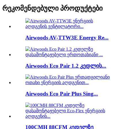
რეკომენდებული პროდუქტები
Airwoods AV-TTW3E Energy Re...
Airwoods Eco Pair 1.2 კედლის...
Airwoods Eco Pair Plus Sing...
100CMH 88CFM კედელზე