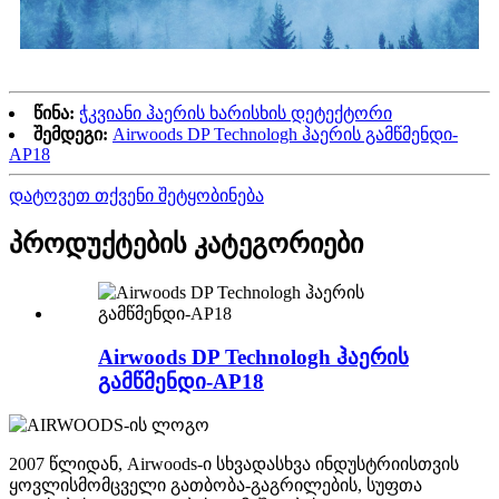
წინა:
ჭკვიანი ჰაერის ხარისხის დეტექტორი
შემდეგი:
Airwoods DP Technologh ჰაერის გამწმენდი-
AP18
დატოვეთ თქვენი შეტყობინება
პროდუქტების კატეგორიები
Airwoods DP Technologh ჰაერის
გამწმენდი-AP18
2007 წლიდან, Airwoods-ი სხვადასხვა ინდუსტრიისთვის
ყოვლისმომცველი გათბობა-გაგრილების, სუფთა