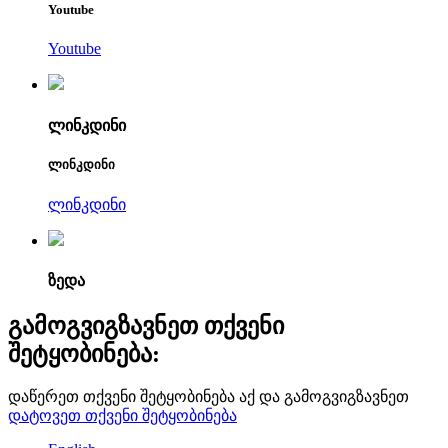
Youtube
Youtube
ლინკდინი
ლინკდინი
ლინკდინი
ზედა
გამოგვიგზავნეთ თქვენი
შეტყობინება:
დაწერეთ თქვენი შეტყობინება აქ და გამოგვიგზავნეთ
დატოვეთ თქვენი შეტყობინება