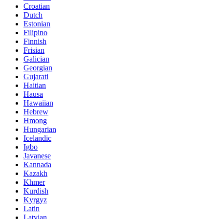
Croatian
Dutch
Estonian
Filipino
Finnish
Frisian
Galician
Georgian
Gujarati
Haitian
Hausa
Hawaiian
Hebrew
Hmong
Hungarian
Icelandic
Igbo
Javanese
Kannada
Kazakh
Khmer
Kurdish
Kyrgyz
Latin
Latvian