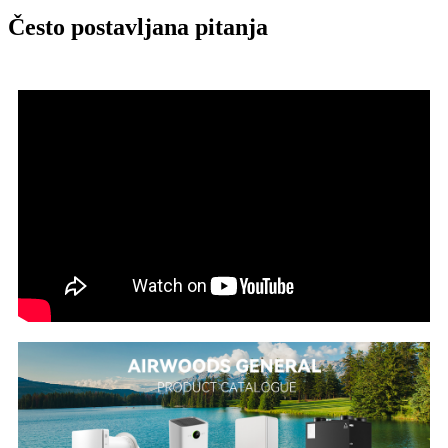
Često postavljana pitanja