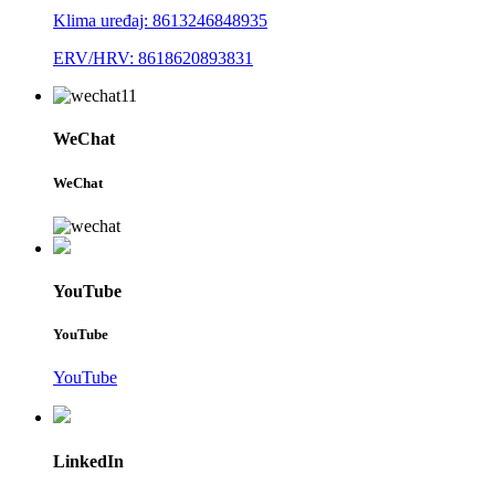
Klima uređaj: 8613246848935
ERV/HRV: 8618620893831
WeChat
WeChat
YouTube
YouTube
YouTube
LinkedIn