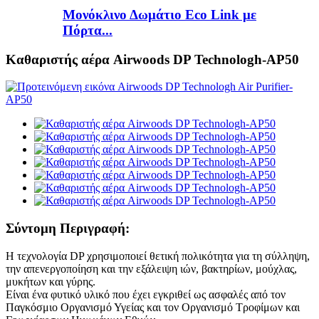
Μονόκλινο Δωμάτιο Eco Link με
Πόρτα...
Καθαριστής αέρα Airwoods DP Technologh-AP50
Σύντομη Περιγραφή:
Η τεχνολογία DP χρησιμοποιεί θετική πολικότητα για τη σύλληψη,
την απενεργοποίηση και την εξάλειψη ιών, βακτηρίων, μούχλας,
μυκήτων και γύρης.
Είναι ένα φυτικό υλικό που έχει εγκριθεί ως ασφαλές από τον
Παγκόσμιο Οργανισμό Υγείας και τον Οργανισμό Τροφίμων και