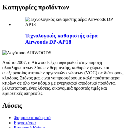
Κατηγορίες προϊόντων
Τεχνολογικός καθαριστής αέρα
Airwoods DP-AP18
Από το 2007, η Airwoods έχει αφιερωθεί στην παροχή
ολοκληρωμένων λύσεων θέρμανσης, καθαρών χώρων και
επεξεργασίας πτητικών οργανικών ενώσεων (VOC) σε διάφορους
κλάδους. Στόχος μας είναι να προσφέρουμε καλή ποιότητα αέρα
κτιρίων σε όλο τον κόσμο με ενεργειακά αποδοτικά προϊόντα,
βελτιστοποιημένες λύσεις, οικονομικά προσιτές τιμές και
εξαιρετικές υπηρεσίες.
Λύσεις
Φαρμακευτικά φυτά
Εργοστάσια
Εμπορικό Κτίριο