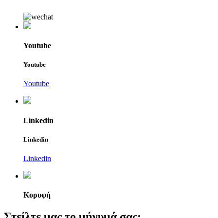
Youtube
Youtube
Youtube
Linkedin
Linkedin
Linkedin
Κορυφή
Στείλτε μας το μήνυμά σας: