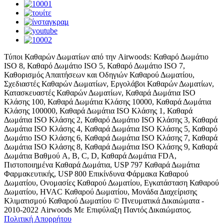
Τύποι Καθαρών Δωματίων από την Airwoods: Καθαρό Δωμάτιο
ISO 8, Καθαρό Δωμάτιο ISO 5, Καθαρό Δωμάτιο ISO 7,
Καθορισμός Απαιτήσεων και Οδηγιών Καθαρού Δωματίου,
Σχεδιαστές Καθαρών Δωματίων, Εργολάβοι Καθαρών Δωματίων,
Κατασκευαστές Καθαρών Δωματίων, Καθαρά Δωμάτια ISO
Κλάσης 100, Καθαρά Δωμάτια Κλάσης 10000, Καθαρά Δωμάτια
Κλάσης 100000, Καθαρά Δωμάτια ISO Κλάσης 1, Καθαρά
Δωμάτια ISO Κλάσης 2, Καθαρό Δωμάτιο ISO Κλάσης 3, Καθαρά
Δωμάτια ISO Κλάσης 4, Καθαρά Δωμάτια ISO Κλάσης 5, Καθαρό
Δωμάτιο ISO Κλάσης 6, Καθαρά Δωμάτια ISO Κλάσης 7, Καθαρά
Δωμάτια ISO Κλάσης 8, Καθαρά Δωμάτια ISO Κλάσης 9, Καθαρά
Δωμάτια Βαθμού A, B, C, D, Καθαρά Δωμάτια FDA,
Πιστοποιημένα Καθαρά Δωμάτια, USP 797 Καθαρά Δωμάτια
Φαρμακευτικής, USP 800 Επικίνδυνα Φάρμακα Καθαρού
Δωματίου, Ονομασίες Καθαρού Δωματίου, Εγκατάσταση Καθαρού
Δωματίου, HVAC Καθαρού Δωματίου, Μονάδα Διαχείρισης
Κλιματισμού Καθαρού Δωματίου © Πνευματικά Δικαιώματα -
2010-2022 Airwoods Με Επιφύλαξη Παντός Δικαιώματος.
Πολιτική Απορρήτου