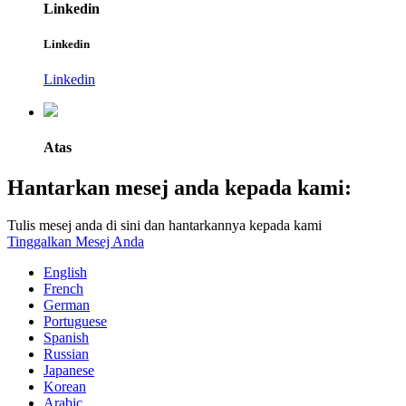
Linkedin
Linkedin
Linkedin
Atas
Hantarkan mesej anda kepada kami:
Tulis mesej anda di sini dan hantarkannya kepada kami
Tinggalkan Mesej Anda
English
French
German
Portuguese
Spanish
Russian
Japanese
Korean
Arabic