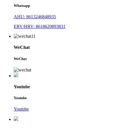
Whatsapp
AHU: 8613246848935
ERV/HRV: 8618620893831
WeChat
WeChat
Youtube
Youtube
Youtube