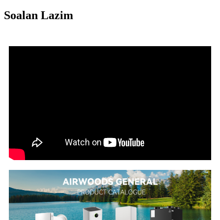
Soalan Lazim