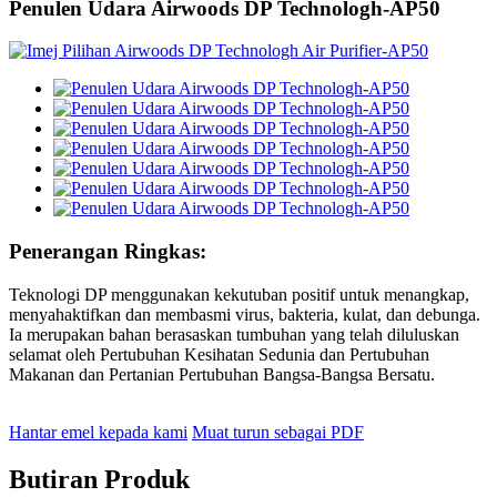
Penulen Udara Airwoods DP Technologh-AP50
Penerangan Ringkas:
Teknologi DP menggunakan kekutuban positif untuk menangkap,
menyahaktifkan dan membasmi virus, bakteria, kulat, dan debunga.
Ia merupakan bahan berasaskan tumbuhan yang telah diluluskan
selamat oleh Pertubuhan Kesihatan Sedunia dan Pertubuhan
Makanan dan Pertanian Pertubuhan Bangsa-Bangsa Bersatu.
Hantar emel kepada kami
Muat turun sebagai PDF
Butiran Produk