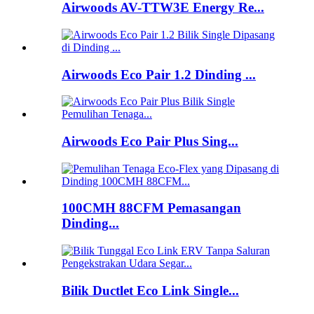
Airwoods AV-TTW3E Energy Re...
Airwoods Eco Pair 1.2 Dinding ...
Airwoods Eco Pair Plus Sing...
100CMH 88CFM Pemasangan
Dinding...
Bilik Ductlet Eco Link Single...