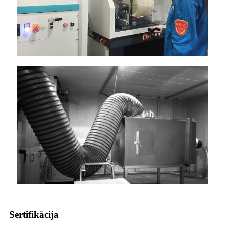
Sertifikācija