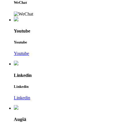
WeChat
Youtube
Youtube
Youtube
Linkedin
Linkedin
Linkedin
Augšā