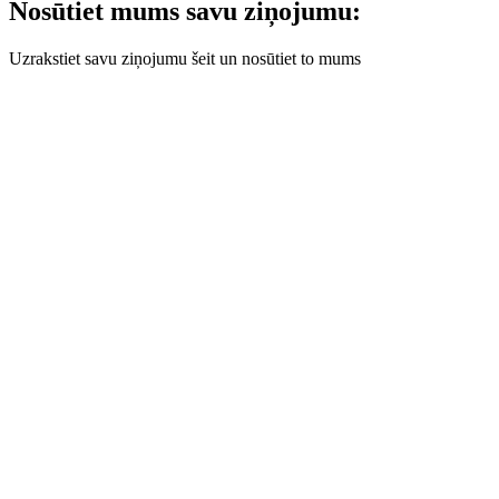
Nosūtiet mums savu ziņojumu:
Uzrakstiet savu ziņojumu šeit un nosūtiet to mums