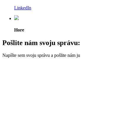
LinkedIn
Hore
Pošlite nám svoju správu:
Napíšte sem svoju správu a pošlite nám ju