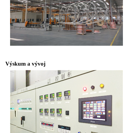
Výskum a vývoj