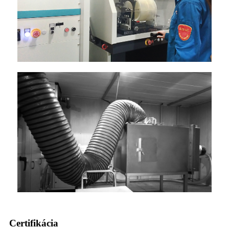
Certifikácia