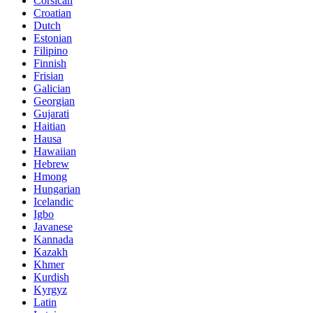
Corsican
Croatian
Dutch
Estonian
Filipino
Finnish
Frisian
Galician
Georgian
Gujarati
Haitian
Hausa
Hawaiian
Hebrew
Hmong
Hungarian
Icelandic
Igbo
Javanese
Kannada
Kazakh
Khmer
Kurdish
Kyrgyz
Latin