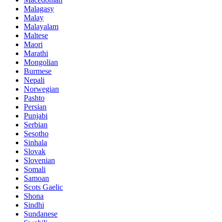
Malagasy
Malay
Malayalam
Maltese
Maori
Marathi
Mongolian
Burmese
Nepali
Norwegian
Pashto
Persian
Punjabi
Serbian
Sesotho
Sinhala
Slovak
Slovenian
Somali
Samoan
Scots Gaelic
Shona
Sindhi
Sundanese