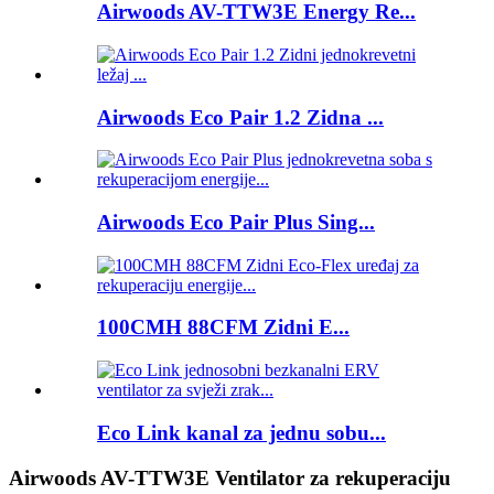
Airwoods AV-TTW3E Energy Re...
Airwoods Eco Pair 1.2 Zidna ...
Airwoods Eco Pair Plus Sing...
100CMH 88CFM Zidni E...
Eco Link kanal za jednu sobu...
Airwoods AV-TTW3E Ventilator za rekuperaciju