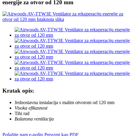
energije za otvor od 120 mm
Kratak opis:
Jednostavna instalacija s malim otvorom od 120 mm
Visoka efikasnost
Tihi rad
Balansna ventilacija
Pošaljite nam e-poštu
Preuzmi kao PDF