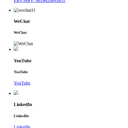
ERV/HRV: 8618620893831
WeChat
WeChat
YouTube
YouTube
YouTube
LinkedIn
LinkedIn
LinkedIn