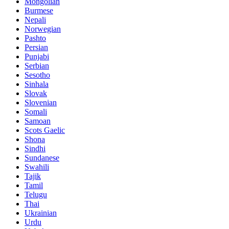
Mongolian
Burmese
Nepali
Norwegian
Pashto
Persian
Punjabi
Serbian
Sesotho
Sinhala
Slovak
Slovenian
Somali
Samoan
Scots Gaelic
Shona
Sindhi
Sundanese
Swahili
Tajik
Tamil
Telugu
Thai
Ukrainian
Urdu