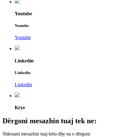
Youtube
Youtube
Youtube
Linkedin
Linkedin
Linkedin
Krye
Dërgoni mesazhin tuaj tek ne:
Shkruani mesazhin tuaj këtu dhe na e dërgoni