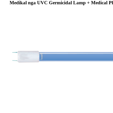
Medikal nga UVC Germicidal Lamp + Medical Phot