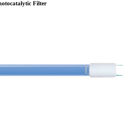
ocatalytic Filter