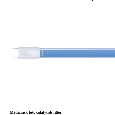
Medicinsk fotokatalytisk filter