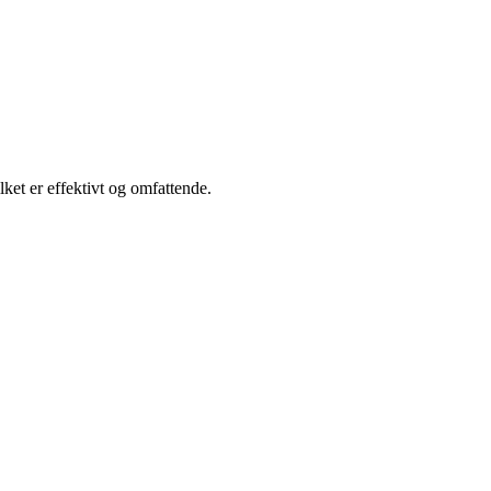
ket er effektivt og omfattende.