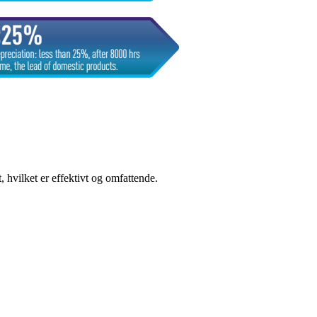
 hvilket er effektivt og omfattende.