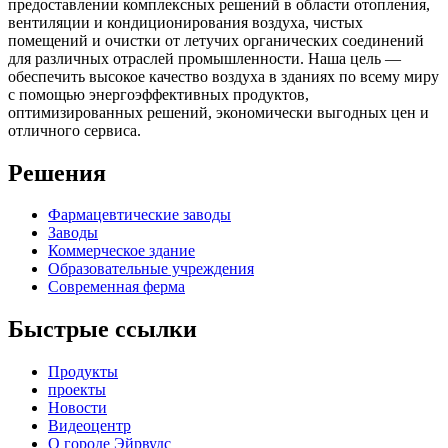
предоставлении комплексных решений в области отопления,
вентиляции и кондиционирования воздуха, чистых
помещений и очистки от летучих органических соединений
для различных отраслей промышленности. Наша цель —
обеспечить высокое качество воздуха в зданиях по всему миру
с помощью энергоэффективных продуктов,
оптимизированных решений, экономически выгодных цен и
отличного сервиса.
Решения
Фармацевтические заводы
Заводы
Коммерческое здание
Образовательные учреждения
Современная ферма
Быстрые ссылки
Продукты
проекты
Новости
Видеоцентр
О городе Эйрвудс