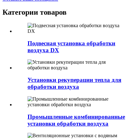
Категории товаров
Подвесная установка обработки
воздуха DX
Установки рекуперации тепла для
обработки воздуха
Промышленные комбинированные
установки обработки воздуха