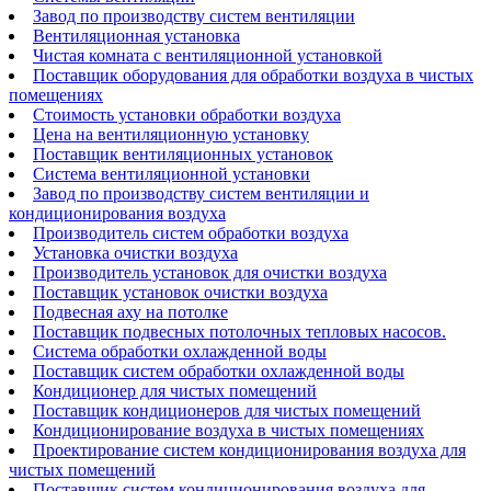
Завод по производству систем вентиляции
Вентиляционная установка
Чистая комната с вентиляционной установкой
Поставщик оборудования для обработки воздуха в чистых
помещениях
Стоимость установки обработки воздуха
Цена на вентиляционную установку
Поставщик вентиляционных установок
Система вентиляционной установки
Завод по производству систем вентиляции и
кондиционирования воздуха
Производитель систем обработки воздуха
Установка очистки воздуха
Производитель установок для очистки воздуха
Поставщик установок очистки воздуха
Подвесная аху на потолке
Поставщик подвесных потолочных тепловых насосов.
Система обработки охлажденной воды
Поставщик систем обработки охлажденной воды
Кондиционер для чистых помещений
Поставщик кондиционеров для чистых помещений
Кондиционирование воздуха в чистых помещениях
Проектирование систем кондиционирования воздуха для
чистых помещений
Поставщик систем кондиционирования воздуха для