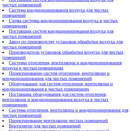
чистых помещений
Система кондиционирования воздуха для чистых
помещений
Схема системы кондиционирования воздуха в чистых
помещениях
Поставщик систем кондиционирования воздуха для
чистых помещений
Завод по производству установок обработки воздуха для
чистых помещений
Производитель установок обработки воздуха для чистых
помещений
Системы отопления, вентиляции и кондиционирования
воздуха в чистых помещениях
Проектирование систем отопления, вентиляции и
кондиционирования для чистых помещений
Оборудование для систем отопления, вентиляции и
кондиционирования в чистых помещениях
Поставщик оборудования для систем отопления,
вентиляции и кондиционирования воздуха в чистых
помещениях
Система отопления, вентиляции и кондиционирования для
чистых помещений
Проектирование вентиляции чистых помещений
Вентилятор для чистых помещений