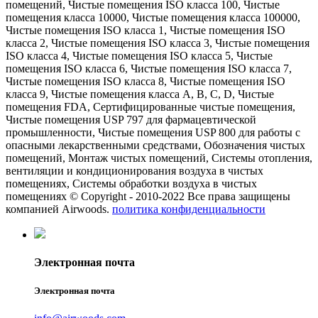
помещений, Чистые помещения ISO класса 100, Чистые
помещения класса 10000, Чистые помещения класса 100000,
Чистые помещения ISO класса 1, Чистые помещения ISO
класса 2, Чистые помещения ISO класса 3, Чистые помещения
ISO класса 4, Чистые помещения ISO класса 5, Чистые
помещения ISO класса 6, Чистые помещения ISO класса 7,
Чистые помещения ISO класса 8, Чистые помещения ISO
класса 9, Чистые помещения класса A, B, C, D, Чистые
помещения FDA, Сертифицированные чистые помещения,
Чистые помещения USP 797 для фармацевтической
промышленности, Чистые помещения USP 800 для работы с
опасными лекарственными средствами, Обозначения чистых
помещений, Монтаж чистых помещений, Системы отопления,
вентиляции и кондиционирования воздуха в чистых
помещениях, Системы обработки воздуха в чистых
помещениях © Copyright - 2010-2022 Все права защищены
компанией Airwoods.
политика конфиденциальности
Электронная почта
Электронная почта