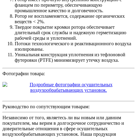
фланцем по периметру, обеспечивающую
промышленное качество и долговечность.
Ротор не воспламеняется, содержание органических
веществ < 2%.
Твердое покрытие кромки ротора обеспечивает
длительный срок службы и надежную герметизацию
рабочей среды и уплотнений.
Потоки технологического и реактивационного воздуха
изолированы.
Уникальная конструкция уплотнения из тефлоновой
футеровки (PTFE) минимизирует утечку воздуха.
Фотографии товара:
Руководство по сопутствующим товарам:
Независимо от того, являетесь ли вы новым или давним
покупателем, мы верим в долгосрочное сотрудничество и
доверительные отношения в сфере осушительных
воздухообрабатывающих установок. Наша продукция