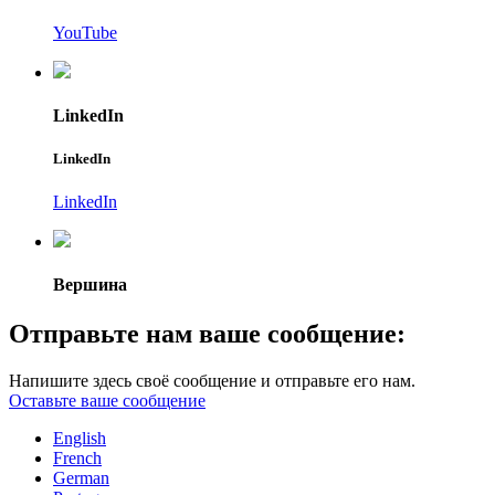
YouTube
LinkedIn
LinkedIn
LinkedIn
Вершина
Отправьте нам ваше сообщение:
Напишите здесь своё сообщение и отправьте его нам.
Оставьте ваше сообщение
English
French
German