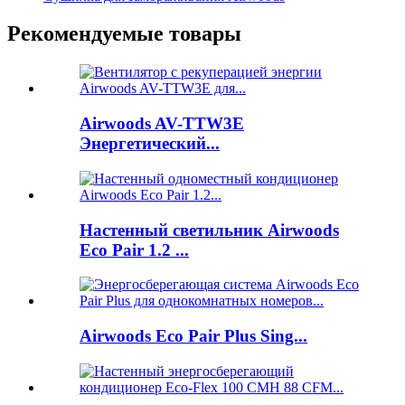
Рекомендуемые товары
Airwoods AV-TTW3E
Энергетический...
Настенный светильник Airwoods
Eco Pair 1.2 ...
Airwoods Eco Pair Plus Sing...