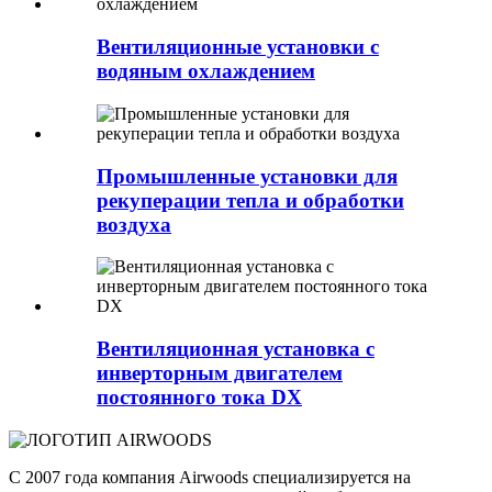
Вентиляционные установки с
водяным охлаждением
Промышленные установки для
рекуперации тепла и обработки
воздуха
Вентиляционная установка с
инверторным двигателем
постоянного тока DX
С 2007 года компания Airwoods специализируется на