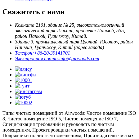
Свяжитесь с нами
Комната 2101, здание № 25, высокотехнологичный
экологический парк Тяньань, проспект Паньюй, 555,
район Паньюй, Гуанчжоу, Китай.
Здание 3, промышленный парк Цяотай, Ювотоу, район
Наньша, Гуанчжоу, Китай (адрес завода)
Телефон:
+86-20-39141701
Электронная почта:
info@airwoods.com
Типы чистых помещений от Airwoods: Чистое помещение ISO
8, Чистое помещение ISO 5, Чистое помещение ISO 7,
Спецификация требований и руководств по чистым
помещениям, Проектировщики чистых помещений,
Подрядчики по чистым помещениям, Производители чистых