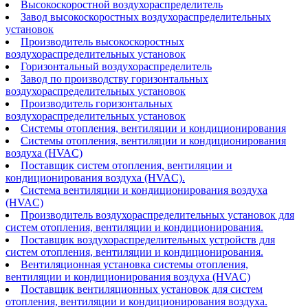
Высокоскоростной воздухораспределитель
Завод высокоскоростных воздухораспределительных
установок
Производитель высокоскоростных
воздухораспределительных установок
Горизонтальный воздухораспределитель
Завод по производству горизонтальных
воздухораспределительных установок
Производитель горизонтальных
воздухораспределительных установок
Системы отопления, вентиляции и кондиционирования
Системы отопления, вентиляции и кондиционирования
воздуха (HVAC)
Поставщик систем отопления, вентиляции и
кондиционирования воздуха (HVAC).
Система вентиляции и кондиционирования воздуха
(HVAC)
Производитель воздухораспределительных установок для
систем отопления, вентиляции и кондиционирования.
Поставщик воздухораспределительных устройств для
систем отопления, вентиляции и кондиционирования.
Вентиляционная установка системы отопления,
вентиляции и кондиционирования воздуха (HVAC)
Поставщик вентиляционных установок для систем
отопления, вентиляции и кондиционирования воздуха.