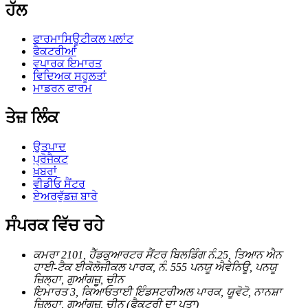
ਹੱਲ
ਫਾਰਮਾਸਿਊਟੀਕਲ ਪਲਾਂਟ
ਫੈਕਟਰੀਆਂ
ਵਪਾਰਕ ਇਮਾਰਤ
ਵਿਦਿਅਕ ਸਹੂਲਤਾਂ
ਮਾਡਰਨ ਫਾਰਮ
ਤੇਜ਼ ਲਿੰਕ
ਉਤਪਾਦ
ਪ੍ਰੋਜੈਕਟ
ਖ਼ਬਰਾਂ
ਵੀਡੀਓ ਸੈਂਟਰ
ਏਅਰਵੁੱਡਜ਼ ਬਾਰੇ
ਸੰਪਰਕ ਵਿੱਚ ਰਹੇ
ਕਮਰਾ 2101, ਹੈੱਡਕੁਆਰਟਰ ਸੈਂਟਰ ਬਿਲਡਿੰਗ ਨੰ.25, ਤਿਆਨ ਐਨ
ਹਾਈ-ਟੈਕ ਈਕੋਲੋਜੀਕਲ ਪਾਰਕ, ​​ਨੰ. 555 ਪਨਯੂ ਐਵੇਨਿਊ, ਪਨਯੂ
ਜ਼ਿਲ੍ਹਾ, ਗੁਆਂਗਜ਼ੂ, ਚੀਨ
ਇਮਾਰਤ 3, ਕਿਆਓਤਾਈ ਇੰਡਸਟਰੀਅਲ ਪਾਰਕ, ​​ਯੂਵੋਟੋ, ਨਾਨਸ਼ਾ
ਜ਼ਿਲ੍ਹਾ, ਗੁਆਂਗਜ਼ੂ, ਚੀਨ (ਫੈਕਟਰੀ ਦਾ ਪਤਾ)