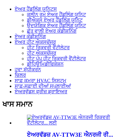
ਏਅਰ ਹੈਂਡਲਿੰਗ ਯੂਨਿਟਸ
ਕਲੀਨ ਰੂਮ ਏਅਰ ਹੈਂਡਲਿੰਗ ਯੂਨਿਟ
ਡੀਐਕਸ ਏਅਰ ਹੈਂਡਲਿੰਗ ਯੂਨਿਟ
ਉਦਯੋਗਿਕ ਏਅਰ ਹੈਂਡਲਿੰਗ ਯੂਨਿਟ
ਛੱਤ ਵਾਲੀ ਏਅਰ ਕੰਡੀਸ਼ਨਿੰਗ
ਏਅਰ ਕੰਡੀਸ਼ਨਿੰਗ
ਏਅਰ ਹੀਟ ਐਕਸਚੇਂਜਰ
ਹੀਟ ਰਿਕਵਰੀ ਵੈਂਟੀਲੇਟਰ
ਹੀਟ ਐਕਸਚੇਂਜਰ
ਹੀਟ ਪੰਪ ਹੀਟ ਰਿਕਵਰੀ ਵੈਂਟੀਲੇਟਰ
ਡੀਹਿਊਮਿਡੀਫਿਕੇਸ਼ਨ
ਹਵਾ ਸ਼ੁੱਧੀਕਰਨ
ਚਿਲਰ
ਸਾਫ਼ ਕਮਰਾ HVAC ਸਿਸਟਮ
ਸਾਫ਼-ਸਫ਼ਾਈ ਦੀਆਂ ਸਪਲਾਈਆਂ
ਏਅਰਵੁੱਡਸ ਫ੍ਰੀਜ਼ ਡ੍ਰਾਇਅਰ
ਖਾਸ ਸਮਾਨ
ਏਅਰਵੁੱਡਜ਼ AV-TTW3E ਐਨਰਜੀ ਰੀ...