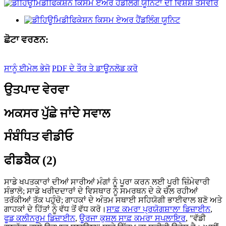
ਛੋਟਾ ਵਰਣਨ:
ਸਾਨੂੰ ਈਮੇਲ ਭੇਜੋ
PDF ਦੇ ਤੌਰ ਤੇ ਡਾਊਨਲੋਡ ਕਰੋ
ਉਤਪਾਦ ਵੇਰਵਾ
ਅਕਸਰ ਪੁੱਛੇ ਜਾਂਦੇ ਸਵਾਲ
ਸੰਬੰਧਿਤ ਵੀਡੀਓ
ਫੀਡਬੈਕ (2)
ਸਾਡੇ ਖਪਤਕਾਰਾਂ ਦੀਆਂ ਸਾਰੀਆਂ ਮੰਗਾਂ ਨੂੰ ਪੂਰਾ ਕਰਨ ਲਈ ਪੂਰੀ ਜ਼ਿੰਮੇਵਾਰੀ
ਸੰਭਾਲੋ; ਸਾਡੇ ਖਰੀਦਦਾਰਾਂ ਦੇ ਵਿਸਥਾਰ ਨੂੰ ਸਮਰਥਨ ਦੇ ਕੇ ਚੱਲ ਰਹੀਆਂ
ਤਰੱਕੀਆਂ ਤੱਕ ਪਹੁੰਚੋ; ਗਾਹਕਾਂ ਦੇ ਅੰਤਮ ਸਥਾਈ ਸਹਿਯੋਗੀ ਭਾਈਵਾਲ ਬਣੋ ਅਤੇ
ਗਾਹਕਾਂ ਦੇ ਹਿੱਤਾਂ ਨੂੰ ਵੱਧ ਤੋਂ ਵੱਧ ਕਰੋ।
ਸਾਫ਼ ਕਮਰਾ ਪ੍ਰਯੋਗਸ਼ਾਲਾ ਡਿਜ਼ਾਈਨ
,
ਫੂਡ ਕਲੀਨਰੂਮ ਡਿਜ਼ਾਈਨ
,
ਊਰਜਾ ਕੁਸ਼ਲ ਸਾਫ਼ ਕਮਰਾ ਸਪਲਾਇਰ
, "ਵੱਡੀ