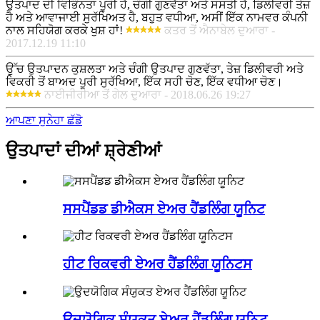
ਉਤਪਾਦ ਦੀ ਵਿਭਿੰਨਤਾ ਪੂਰੀ ਹੈ, ਚੰਗੀ ਗੁਣਵੱਤਾ ਅਤੇ ਸਸਤੀ ਹੈ, ਡਿਲੀਵਰੀ ਤੇਜ਼
ਹੈ ਅਤੇ ਆਵਾਜਾਈ ਸੁਰੱਖਿਅਤ ਹੈ, ਬਹੁਤ ਵਧੀਆ, ਅਸੀਂ ਇੱਕ ਨਾਮਵਰ ਕੰਪਨੀ
ਨਾਲ ਸਹਿਯੋਗ ਕਰਕੇ ਖੁਸ਼ ਹਾਂ!
ਕਤਰ ਤੋਂ ਐਨਾਬੇਲ ਦੁਆਰਾ -
2017.12.19 11:10
ਉੱਚ ਉਤਪਾਦਨ ਕੁਸ਼ਲਤਾ ਅਤੇ ਚੰਗੀ ਉਤਪਾਦ ਗੁਣਵੱਤਾ, ਤੇਜ਼ ਡਿਲੀਵਰੀ ਅਤੇ
ਵਿਕਰੀ ਤੋਂ ਬਾਅਦ ਪੂਰੀ ਸੁਰੱਖਿਆ, ਇੱਕ ਸਹੀ ਚੋਣ, ਇੱਕ ਵਧੀਆ ਚੋਣ।
ਨਾਈਜੀਰੀਆ ਤੋਂ ਗੇਲ ਦੁਆਰਾ - 2018.06.26 19:27
ਆਪਣਾ ਸੁਨੇਹਾ ਛੱਡੋ
ਉਤਪਾਦਾਂ ਦੀਆਂ ਸ਼੍ਰੇਣੀਆਂ
ਸਸਪੈਂਡਡ ਡੀਐਕਸ ਏਅਰ ਹੈਂਡਲਿੰਗ ਯੂਨਿਟ
ਹੀਟ ਰਿਕਵਰੀ ਏਅਰ ਹੈਂਡਲਿੰਗ ਯੂਨਿਟਸ
ਉਦਯੋਗਿਕ ਸੰਯੁਕਤ ਏਅਰ ਹੈਂਡਲਿੰਗ ਯੂਨਿਟ