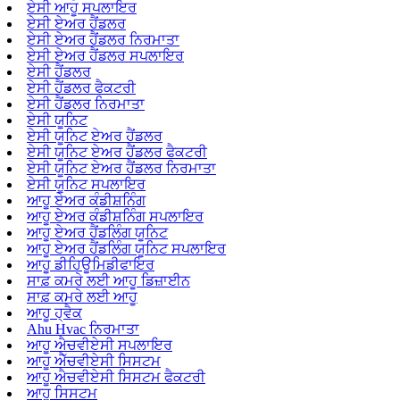
ਏਸੀ ਆਹੂ ਸਪਲਾਇਰ
ਏਸੀ ਏਅਰ ਹੈਂਡਲਰ
ਏਸੀ ਏਅਰ ਹੈਂਡਲਰ ਨਿਰਮਾਤਾ
ਏਸੀ ਏਅਰ ਹੈਂਡਲਰ ਸਪਲਾਇਰ
ਏਸੀ ਹੈਂਡਲਰ
ਏਸੀ ਹੈਂਡਲਰ ਫੈਕਟਰੀ
ਏਸੀ ਹੈਂਡਲਰ ਨਿਰਮਾਤਾ
ਏਸੀ ਯੂਨਿਟ
ਏਸੀ ਯੂਨਿਟ ਏਅਰ ਹੈਂਡਲਰ
ਏਸੀ ਯੂਨਿਟ ਏਅਰ ਹੈਂਡਲਰ ਫੈਕਟਰੀ
ਏਸੀ ਯੂਨਿਟ ਏਅਰ ਹੈਂਡਲਰ ਨਿਰਮਾਤਾ
ਏਸੀ ਯੂਨਿਟ ਸਪਲਾਇਰ
ਆਹੂ ਏਅਰ ਕੰਡੀਸ਼ਨਿੰਗ
ਆਹੂ ਏਅਰ ਕੰਡੀਸ਼ਨਿੰਗ ਸਪਲਾਇਰ
ਆਹੂ ਏਅਰ ਹੈਂਡਲਿੰਗ ਯੂਨਿਟ
ਆਹੂ ਏਅਰ ਹੈਂਡਲਿੰਗ ਯੂਨਿਟ ਸਪਲਾਇਰ
ਆਹੂ ਡੀਹਿਊਮਿਡੀਫਾਇਰ
ਸਾਫ਼ ਕਮਰੇ ਲਈ ਆਹੂ ਡਿਜ਼ਾਈਨ
ਸਾਫ਼ ਕਮਰੇ ਲਈ ਆਹੂ
ਆਹੂ ਹ੍ਵੈਕ
Ahu Hvac ਨਿਰਮਾਤਾ
ਆਹੂ ਐਚਵੀਏਸੀ ਸਪਲਾਇਰ
ਆਹੂ ਐੱਚਵੀਏਸੀ ਸਿਸਟਮ
ਆਹੂ ਐਚਵੀਏਸੀ ਸਿਸਟਮ ਫੈਕਟਰੀ
ਆਹੂ ਸਿਸਟਮ