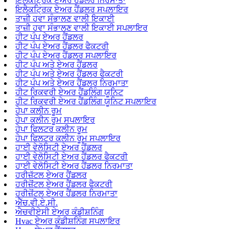
ਇਲੈਕਟ੍ਰਿਕ ਏਅਰ ਹੈਂਡਲਰ ਨਿਰਮਾਤਾ
ਇਲੈਕਟ੍ਰਿਕ ਏਅਰ ਹੈਂਡਲਰ ਸਪਲਾਇਰ
ਤਾਜ਼ੀ ਹਵਾ ਸੰਭਾਲਣ ਵਾਲੀ ਇਕਾਈ
ਤਾਜ਼ੀ ਹਵਾ ਸੰਭਾਲਣ ਵਾਲੀ ਇਕਾਈ ਸਪਲਾਇਰ
ਹੀਟ ਪੰਪ ਏਅਰ ਹੈਂਡਲਰ
ਹੀਟ ਪੰਪ ਏਅਰ ਹੈਂਡਲਰ ਫੈਕਟਰੀ
ਹੀਟ ਪੰਪ ਏਅਰ ਹੈਂਡਲਰ ਸਪਲਾਇਰ
ਹੀਟ ਪੰਪ ਅਤੇ ਏਅਰ ਹੈਂਡਲਰ
ਹੀਟ ਪੰਪ ਅਤੇ ਏਅਰ ਹੈਂਡਲਰ ਫੈਕਟਰੀ
ਹੀਟ ਪੰਪ ਅਤੇ ਏਅਰ ਹੈਂਡਲਰ ਨਿਰਮਾਤਾ
ਹੀਟ ਰਿਕਵਰੀ ਏਅਰ ਹੈਂਡਲਿੰਗ ਯੂਨਿਟ
ਹੀਟ ਰਿਕਵਰੀ ਏਅਰ ਹੈਂਡਲਿੰਗ ਯੂਨਿਟ ਸਪਲਾਇਰ
ਹੇਪਾ ਕਲੀਨ ਰੂਮ
ਹੇਪਾ ਕਲੀਨ ਰੂਮ ਸਪਲਾਇਰ
ਹੇਪਾ ਫਿਲਟਰ ਕਲੀਨ ਰੂਮ
ਹੇਪਾ ਫਿਲਟਰ ਕਲੀਨ ਰੂਮ ਸਪਲਾਇਰ
ਹਾਈ ਵੇਲੋਸਿਟੀ ਏਅਰ ਹੈਂਡਲਰ
ਹਾਈ ਵੇਲੋਸਿਟੀ ਏਅਰ ਹੈਂਡਲਰ ਫੈਕਟਰੀ
ਹਾਈ ਵੇਲੋਸਿਟੀ ਏਅਰ ਹੈਂਡਲਰ ਨਿਰਮਾਤਾ
ਹਰੀਜ਼ੱਟਲ ਏਅਰ ਹੈਂਡਲਰ
ਹਰੀਜ਼ੋਂਟਲ ਏਅਰ ਹੈਂਡਲਰ ਫੈਕਟਰੀ
ਹਰੀਜ਼ੋਂਟਲ ਏਅਰ ਹੈਂਡਲਰ ਨਿਰਮਾਤਾ
ਐੱਚ.ਵੀ.ਏ.ਸੀ.
ਐਚਵੀਏਸੀ ਏਅਰ ਕੰਡੀਸ਼ਨਿੰਗ
Hvac ਏਅਰ ਕੰਡੀਸ਼ਨਿੰਗ ਸਪਲਾਇਰ