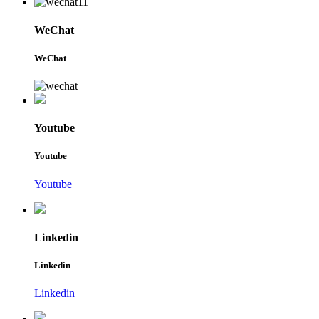
WeChat
WeChat
Youtube
Youtube
Youtube
Linkedin
Linkedin
Linkedin