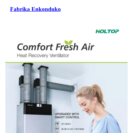
Fabrika Enkonduko