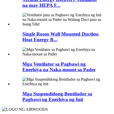
na may HEPA F...
Single Room Wall Mounted Ductless
Heat Energy R...
Mga Ventilator sa Pagbawi ng
Enerhiya na Naka-mount sa Pader
Mga Suspendidong Bentilador sa
Pagbawi ng Enerhiya ng Init