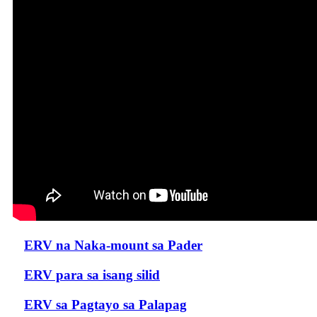
ERV na Naka-mount sa Pader
ERV para sa isang silid
ERV sa Pagtayo sa Palapag