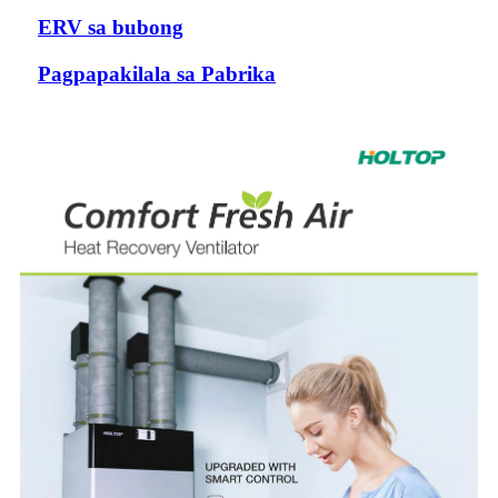
ERV sa bubong
Pagpapakilala sa Pabrika