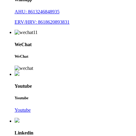
AHU: 8613246848935
ERV/HRV: 8618620893831
WeChat
WeChat
Youtube
Youtube
Youtube
Linkedin