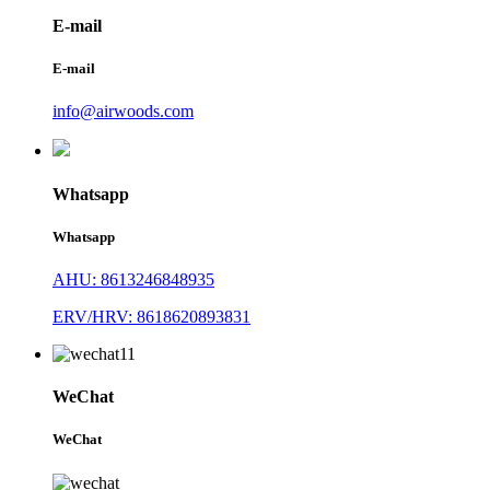
E-mail
E-mail
info@airwoods.com
Whatsapp
Whatsapp
AHU: 8613246848935
ERV/HRV: 8618620893831
WeChat
WeChat