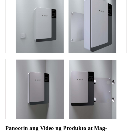
Panoorin ang Video ng Produkto at Mag-