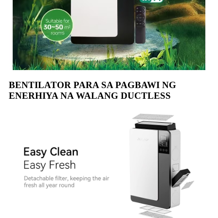
BENTILATOR PARA SA PAGBAWI NG
ENERHIYA NA WALANG DUCTLESS