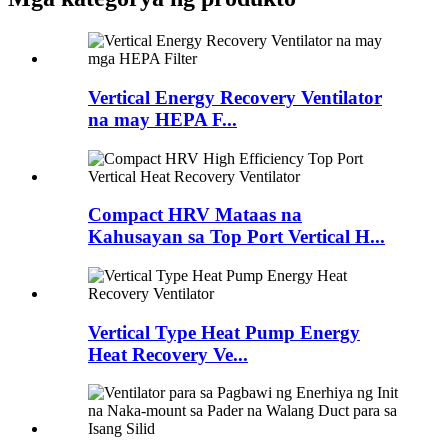
Vertical Energy Recovery Ventilator
na may HEPA F...
Compact HRV Mataas na
Kahusayan sa Top Port Vertical H...
Vertical Type Heat Pump Energy
Heat Recovery Ve...