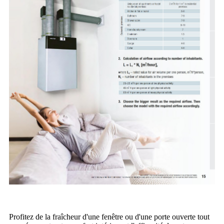
Profitez de la fraîcheur d'une fenêtre ou d'une porte ouverte tout