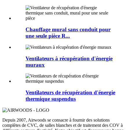
Chauffage mural sans conduit pour
une seule pièce R...
Ventilateurs à récupération d'énergie
muraux
Ventilateurs de récupération d'énergie
thermique suspendus
Depuis 2007, Airwoods se consacre à fournir des solutions
complètes de CVC, de salles blanches et de traitement des COV à