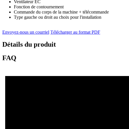
Ventilateur EC
Fonction de contournement
Commande du corps de la machine + télécommande
Type gauche ou droit au choix pour l'installation
Envoyez-nous un courriel
Télécharger au format PDF
Détails du produit
FAQ