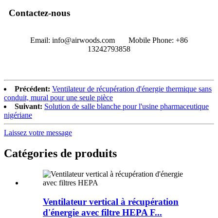
Contactez-nous
Email: info@airwoods.com Mobile Phone: +86
13242793858‬
Précédent:
Ventilateur de récupération d'énergie thermique sans
conduit, mural pour une seule pièce
Suivant:
Solution de salle blanche pour l'usine pharmaceutique
nigériane
Laissez votre message
Catégories de produits
Ventilateur vertical à récupération
d'énergie avec filtre HEPA F...