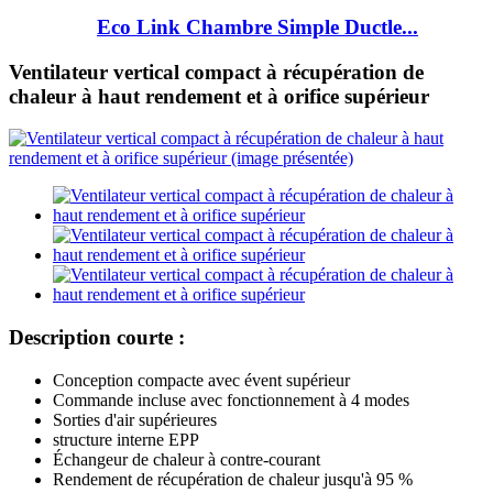
Eco Link Chambre Simple Ductle...
Ventilateur vertical compact à récupération de
chaleur à haut rendement et à orifice supérieur
Description courte :
Conception compacte avec évent supérieur
Commande incluse avec fonctionnement à 4 modes
Sorties d'air supérieures
structure interne EPP
Échangeur de chaleur à contre-courant
Rendement de récupération de chaleur jusqu'à 95 %