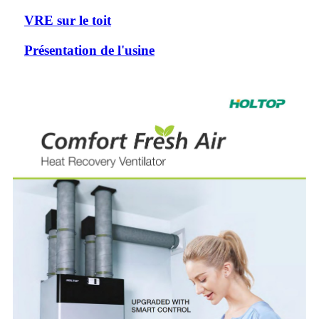
VRE sur le toit
Présentation de l'usine