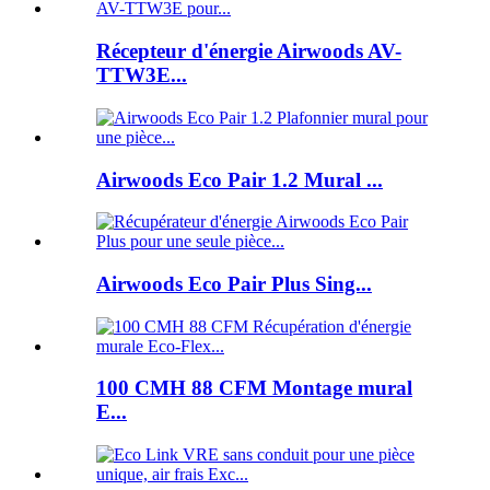
Récepteur d'énergie Airwoods AV-
TTW3E...
Airwoods Eco Pair 1.2 Mural ...
Airwoods Eco Pair Plus Sing...
100 CMH 88 CFM Montage mural
E...