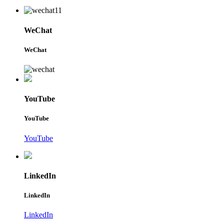
WeChat
WeChat
YouTube
YouTube
YouTube
LinkedIn
LinkedIn
LinkedIn