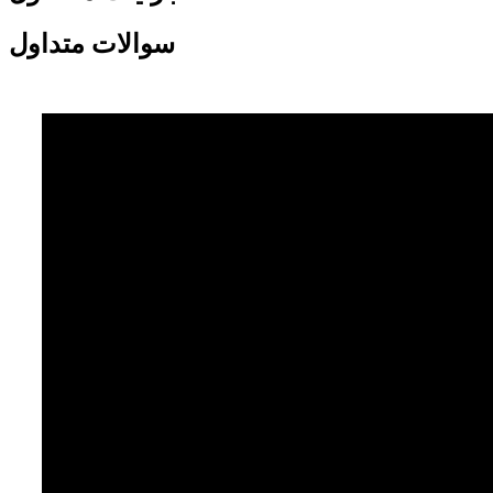
سوالات متداول