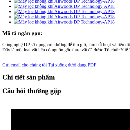
Mô tả ngắn gọn:
Công nghệ DP sử dụng cực dương để thu giữ, làm bất hoạt và tiêu di
Đây là một loại vật liệu có nguồn gốc thực vật đã được Tổ chức Y 
Gửi email cho chúng tôi
Tải xuống dưới dạng PDF
Chi tiết sản phẩm
Câu hỏi thường gặp