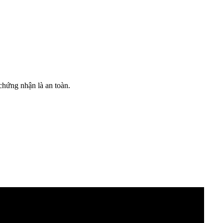
chứng nhận là an toàn.