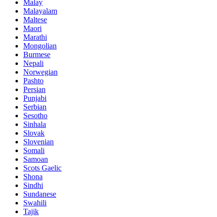
Malay
Malayalam
Maltese
Maori
Marathi
Mongolian
Burmese
Nepali
Norwegian
Pashto
Persian
Punjabi
Serbian
Sesotho
Sinhala
Slovak
Slovenian
Somali
Samoan
Scots Gaelic
Shona
Sindhi
Sundanese
Swahili
Tajik