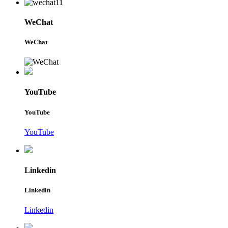
WeChat
WeChat
YouTube
YouTube
YouTube
Linkedin
Linkedin
Linkedin