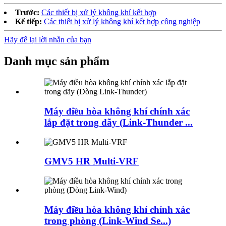
Trước:
Các thiết bị xử lý không khí kết hợp
Kế tiếp:
Các thiết bị xử lý không khí kết hợp công nghiệp
Hãy để lại lời nhắn của bạn
Danh mục sản phẩm
Máy điều hòa không khí chính xác
lắp đặt trong dãy (Link-Thunder ...
GMV5 HR Multi-VRF
Máy điều hòa không khí chính xác
trong phòng (Link-Wind Se...)