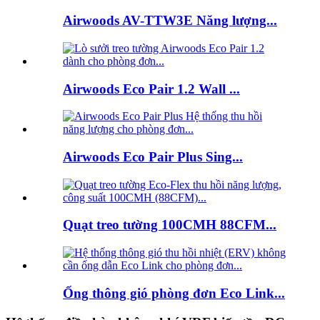
Airwoods AV-TTW3E Năng lượng...
Airwoods Eco Pair 1.2 Wall ...
Airwoods Eco Pair Plus Sing...
Quạt treo tường 100CMH 88CFM...
Ống thông gió phòng đơn Eco Link...