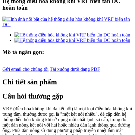
Hệ thống điều hòa không khí VRF biến tần DC
hoàn toàn
Mô tả ngắn gọn:
Gửi email cho chúng tôi
Tải xuống dưới dạng PDF
Chi tiết sản phẩm
Câu hỏi thường gặp
VRF (điều hòa không khí đa kết nối) là một loại điều hòa không khí
trung tâm, thường được gọi là "một kết nối nhiều", đề cập đến hệ
thống điều hòa không khí sử dụng môi chất lạnh sơ cấp, trong đó
một dàn nóng kết nối với hai hoặc nhiều dàn lạnh thông qua đường
ống. Phía dàn nóng sử dụng phương pháp truyền nhiệt làm mát