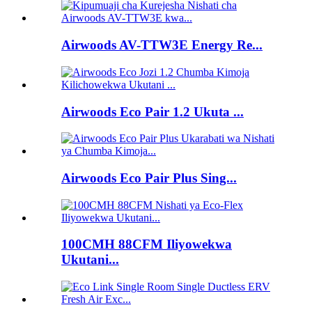
Airwoods AV-TTW3E Energy Re...
Airwoods Eco Pair 1.2 Ukuta ...
Airwoods Eco Pair Plus Sing...
100CMH 88CFM Iliyowekwa
Ukutani...