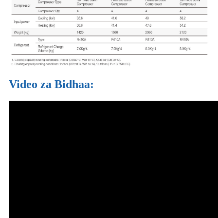
Video za Bidhaa: