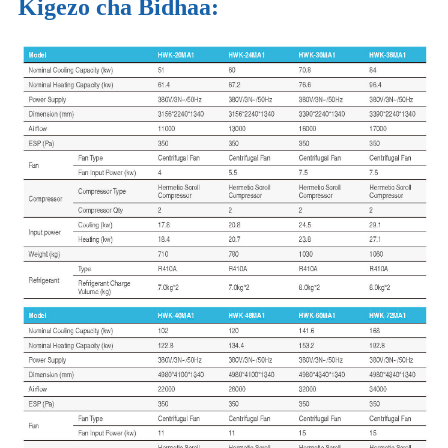
Kigezo cha Bidhaa: