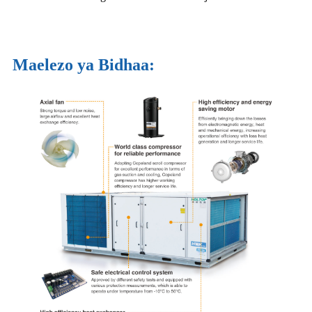
Maelezo ya Bidhaa: