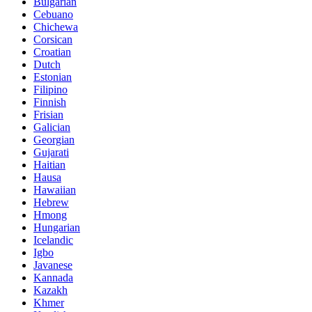
Bulgarian
Cebuano
Chichewa
Corsican
Croatian
Dutch
Estonian
Filipino
Finnish
Frisian
Galician
Georgian
Gujarati
Haitian
Hausa
Hawaiian
Hebrew
Hmong
Hungarian
Icelandic
Igbo
Javanese
Kannada
Kazakh
Khmer