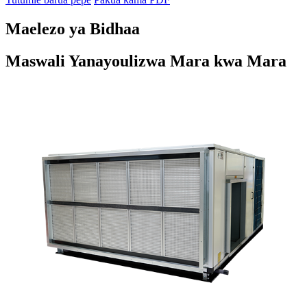
Maelezo ya Bidhaa
Maswali Yanayoulizwa Mara kwa Mara