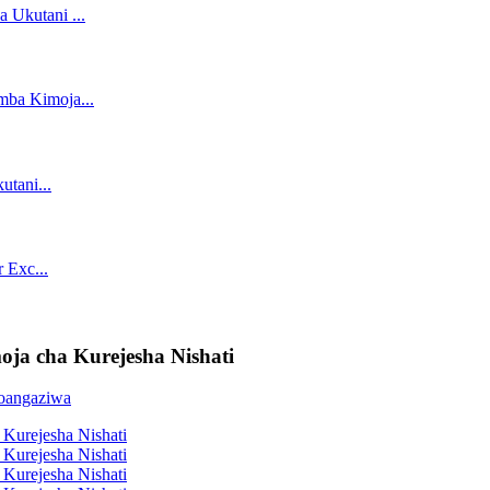
ja cha Kurejesha Nishati