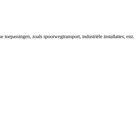
toepassingen, zoals spoorwegtransport, industriële installaties, enz.