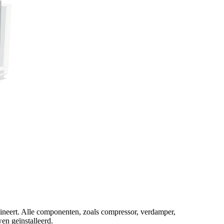
ineert. Alle componenten, zoals compressor, verdamper,
en geïnstalleerd.