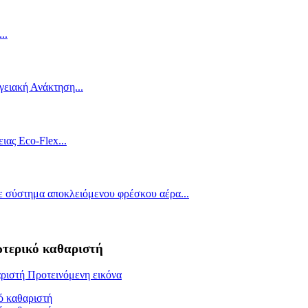
ωτερικό καθαριστή