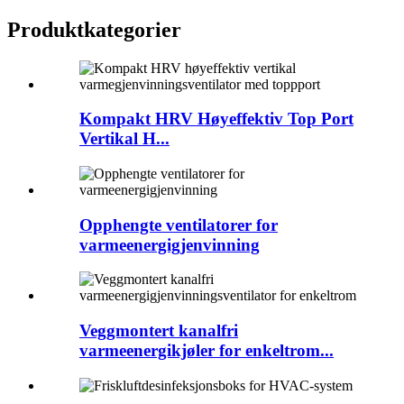
Produktkategorier
Kompakt HRV Høyeffektiv Top Port
Vertikal H...
Opphengte ventilatorer for
varmeenergigjenvinning
Veggmontert kanalfri
varmeenergikjøler for enkeltrom...