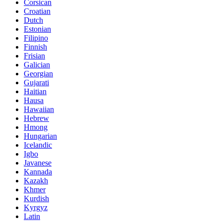
Corsican
Croatian
Dutch
Estonian
Filipino
Finnish
Frisian
Galician
Georgian
Gujarati
Haitian
Hausa
Hawaiian
Hebrew
Hmong
Hungarian
Icelandic
Igbo
Javanese
Kannada
Kazakh
Khmer
Kurdish
Kyrgyz
Latin