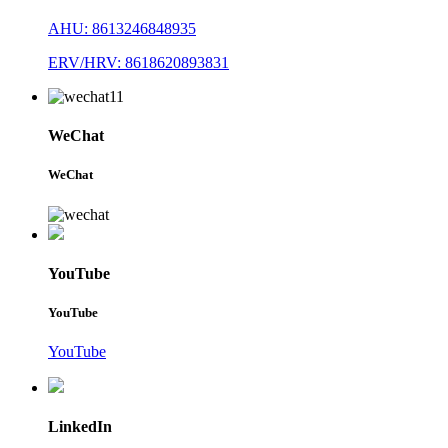
AHU: 8613246848935
ERV/HRV: 8618620893831
WeChat
WeChat
YouTube
YouTube
YouTube
LinkedIn