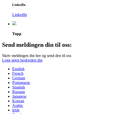
LinkedIn
LinkedIn
Topp
Send meldingen din til oss:
Skriv meldingen din her og send den til oss
Legg igjen beskjeden din
English
French
German
Portuguese
Spanish
Russian
Japanese
Korean
Arabic
Irish