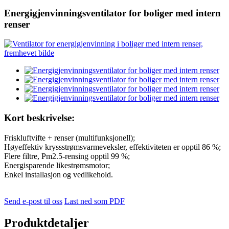
Energigjenvinningsventilator for boliger med intern
renser
Kort beskrivelse:
Friskluftvifte + renser (multifunksjonell);
Høyeffektiv kryssstrømsvarmeveksler, effektiviteten er opptil 86 %;
Flere filtre, Pm2.5-rensing opptil 99 %;
Energisparende likestrømsmotor;
Enkel installasjon og vedlikehold.
Send e-post til oss
Last ned som PDF
Produktdetaljer