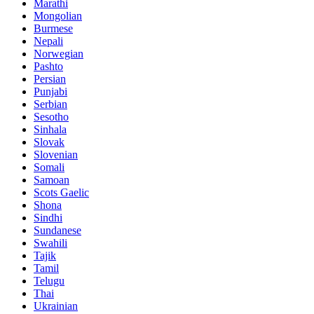
Marathi
Mongolian
Burmese
Nepali
Norwegian
Pashto
Persian
Punjabi
Serbian
Sesotho
Sinhala
Slovak
Slovenian
Somali
Samoan
Scots Gaelic
Shona
Sindhi
Sundanese
Swahili
Tajik
Tamil
Telugu
Thai
Ukrainian