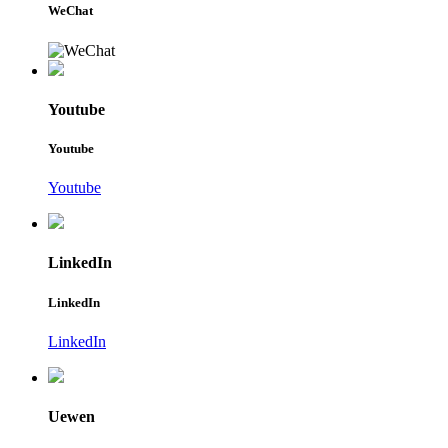
WeChat
Youtube
Youtube
Youtube
LinkedIn
LinkedIn
LinkedIn
Uewen