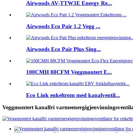
Airwoods AV-TTW3E Energy Re...
Airwoods Eco Pair 1.2 Vegg ...
Airwoods Eco Pair Plus Sing...
100CMH 88CFM Veggmontert E...
Eco Link enkeltrom med kanalventil...
Veggmontert kanalfri varmeenergigjenvinningsventila