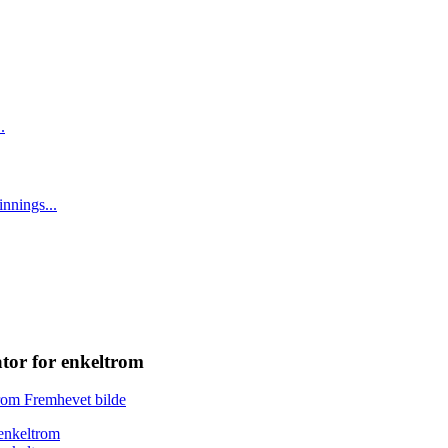
tor for enkeltrom