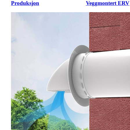
Produksjon
Veggmontert ERV