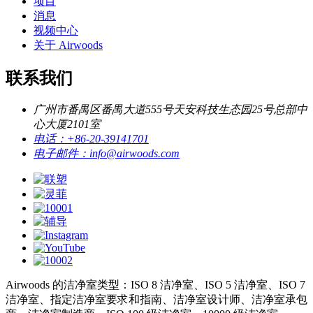
项目
消息
视频中心
关于 Airwoods
联系我们
广州市番禺区番禺大道555号天安科技生态园25号总部中
心大厦2101室
电话：
+86-20-39141701
电子邮件：
info@airwoods.com
Airwoods 的洁净室类型：ISO 8 洁净室、ISO 5 洁净室、ISO 7
洁净室、指定洁净室要求和指南、洁净室设计师、洁净室承包