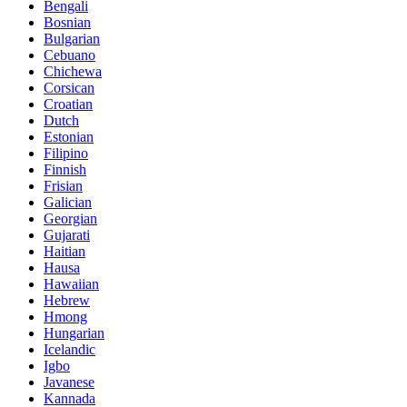
Bengali
Bosnian
Bulgarian
Cebuano
Chichewa
Corsican
Croatian
Dutch
Estonian
Filipino
Finnish
Frisian
Galician
Georgian
Gujarati
Haitian
Hausa
Hawaiian
Hebrew
Hmong
Hungarian
Icelandic
Igbo
Javanese
Kannada