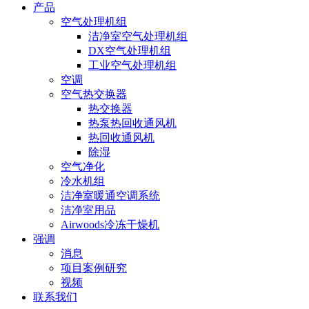
产品
空气处理机组
洁净室空气处理机组
DX空气处理机组
工业空气处理机组
空调
空气热交换器
热交换器
热泵热回收通风机
热回收通风机
除湿
空气净化
冷水机组
洁净室暖通空调系统
洁净室用品
Airwoods冷冻干燥机
强调
消息
项目案例研究
视频
联系我们