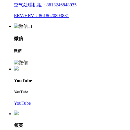
空气处理机组：8613246848935
ERV/HRV：8618620893831
微信
微信
YouTube
YouTube
YouTube
领英