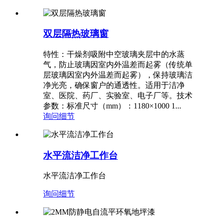
双层隔热玻璃窗
特性：干燥剂吸附中空玻璃夹层中的水蒸
气，防止玻璃因室内外温差而起雾（传统单
层玻璃因室内外温差而起雾），保持玻璃洁
净光亮，确保窗户的通透性。适用于洁净
室、医院、药厂、实验室、电子厂等。技术
参数：标准尺寸（mm）：1180×1000 1...
询问
细节
水平流洁净工作台
水平流洁净工作台
询问
细节