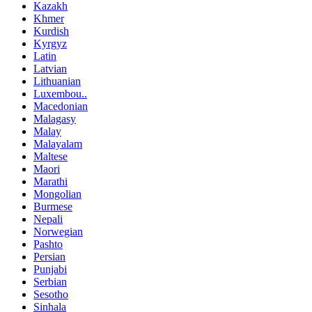
Kazakh
Khmer
Kurdish
Kyrgyz
Latin
Latvian
Lithuanian
Luxembou..
Macedonian
Malagasy
Malay
Malayalam
Maltese
Maori
Marathi
Mongolian
Burmese
Nepali
Norwegian
Pashto
Persian
Punjabi
Serbian
Sesotho
Sinhala