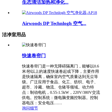
生态清洁加热和净化...
Airwoods DP Technlogh 空气...
洁净室用品
快速卷帘门
快速卷帘门是一种无障碍隔离门，能够以0.6
米/秒以上的速度快速卷起或下降，主要作用
是快速隔离，确保室内空气质量达到无尘等
级。广泛应用于食品、化工、纺织、电子、
超市、冷藏、物流、仓储等领域。动力特
点：制动电机，0.55-1.5kW，220V/380V交流
供电。控制系统：微电脑变频控制器。控制
器电压：安全电压……
询问
细节