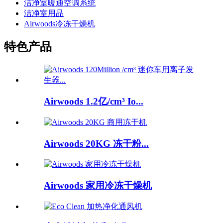
洁净室暖通空调系统
洁净室用品
Airwoods冷冻干燥机
特色产品
Airwoods 1.2亿/cm³ Io...
Airwoods 20KG 冻干粉...
Airwoods 家用冷冻干燥机