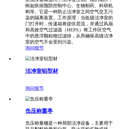
例如疾病预防控制中心、生物制药、科研机
构等。它是一种防止洁净室之间空气交叉污
染的隔离装置。工作原理：当低级洁净室的
门打开时，传递箱将提供层流，并通过风扇
和高效空气过滤器（HEPA）将工作区空气
中的悬浮颗粒物过滤掉，从而确保高级洁净
室的空气不会受到污染。
询问
细节
洁净室铝型材
询问
细节
负压称重亭
负压称量棚是一种局部洁净设备，主要用于