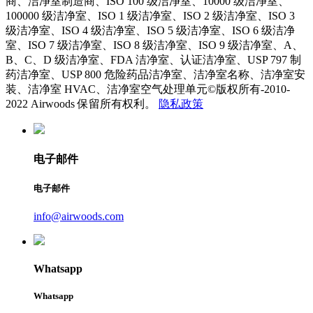
商、洁净室制造商、ISO 100 级洁净室、10000 级洁净室、
100000 级洁净室、ISO 1 级洁净室、ISO 2 级洁净室、ISO 3
级洁净室、ISO 4 级洁净室、ISO 5 级洁净室、ISO 6 级洁净
室、ISO 7 级洁净室、ISO 8 级洁净室、ISO 9 级洁净室、A、
B、C、D 级洁净室、FDA 洁净室、认证洁净室、USP 797 制
药洁净室、USP 800 危险药品洁净室、洁净室名称、洁净室安
装、洁净室 HVAC、洁净室空气处理单元©版权所有-2010-
2022 Airwoods 保留所有权利。
隐私政策
电子邮件
电子邮件
info@airwoods.com
Whatsapp
Whatsapp