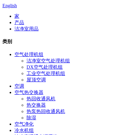
English
家
产品
洁净室用品
类别
空气处理机组
洁净室空气处理机组
DX空气处理机组
工业空气处理机组
屋顶空调
空调
空气热交换器
热回收通风机
热交换器
热泵热回收通风机
除湿
空气净化
冷水机组