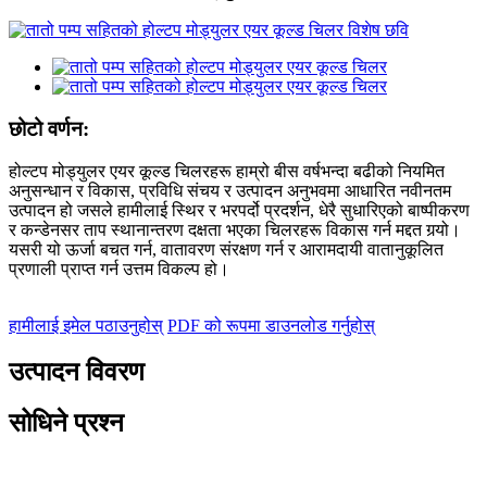
छोटो वर्णन:
होल्टप मोड्युलर एयर कूल्ड चिलरहरू हाम्रो बीस वर्षभन्दा बढीको नियमित
अनुसन्धान र विकास, प्रविधि संचय र उत्पादन अनुभवमा आधारित नवीनतम
उत्पादन हो जसले हामीलाई स्थिर र भरपर्दो प्रदर्शन, धेरै सुधारिएको बाष्पीकरण
र कन्डेनसर ताप स्थानान्तरण दक्षता भएका चिलरहरू विकास गर्न मद्दत गर्‍यो।
यसरी यो ऊर्जा बचत गर्न, वातावरण संरक्षण गर्न र आरामदायी वातानुकूलित
प्रणाली प्राप्त गर्न उत्तम विकल्प हो।
हामीलाई इमेल पठाउनुहोस्
PDF को रूपमा डाउनलोड गर्नुहोस्
उत्पादन विवरण
सोधिने प्रश्न