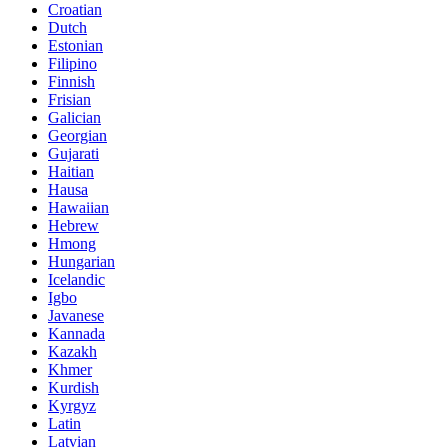
Croatian
Dutch
Estonian
Filipino
Finnish
Frisian
Galician
Georgian
Gujarati
Haitian
Hausa
Hawaiian
Hebrew
Hmong
Hungarian
Icelandic
Igbo
Javanese
Kannada
Kazakh
Khmer
Kurdish
Kyrgyz
Latin
Latvian