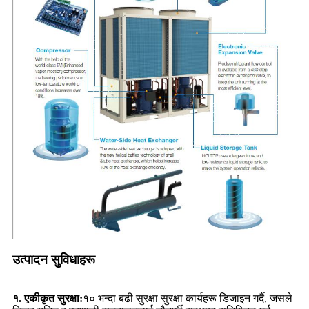
उत्पादन सुविधाहरू
१. एकीकृत सुरक्षा:
१० भन्दा बढी सुरक्षा सुरक्षा कार्यहरू डिजाइन गर्दै, जसले