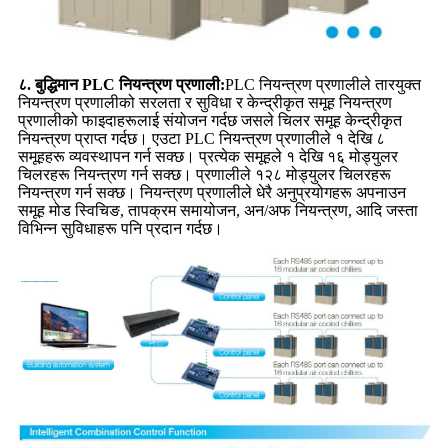
८. बुद्धिमान PLC नियन्त्रण प्रणाली:
PLC नियन्त्रण प्रणालीले तारयुक्त
नियन्त्रण प्रणालीको सरलता र सुविधा र केन्द्रीकृत समूह नियन्त्रण
प्रणालीको फाइदाहरूलाई संयोजन गर्दछ जसले चिलर समूह केन्द्रीकृत
नियन्त्रण प्राप्त गर्दछ। एउटा PLC नियन्त्रण प्रणालीले १ देखि ८
समूहहरू व्यवस्थापन गर्न सक्छ। प्रत्येक समूहले १ देखि १६ मोड्युलर
चिलरहरू नियन्त्रण गर्न सक्छ। प्रणालीले १२८ मोड्युलर चिलरहरू
नियन्त्रण गर्न सक्छ। नियन्त्रण प्रणालीले धेरै अनुप्रयोगहरू अपनाउन
समूह मोड स्विचिङ, तापक्रम समायोजन, अन/अफ नियन्त्रण, आदि जस्ता
विभिन्न सुविधाहरू पनि प्रदान गर्दछ।